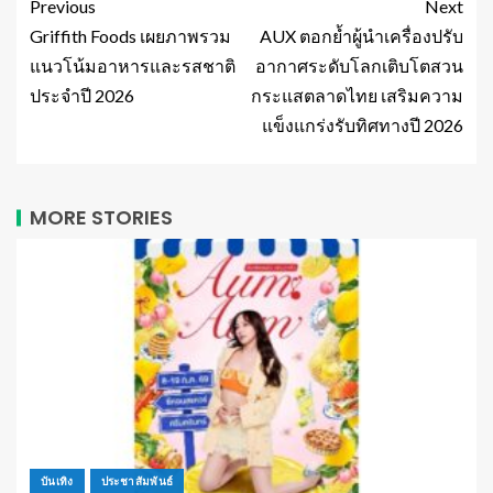
Previous
Next
Griffith Foods เผยภาพรวม
AUX ตอกย้ำผู้นำเครื่องปรับ
แนวโน้มอาหารและรสชาติ
อากาศระดับโลกเติบโตสวน
ประจำปี 2026
กระแสตลาดไทย เสริมความ
แข็งแกร่งรับทิศทางปี 2026
MORE STORIES
บันเทิง
ประชาสัมพันธ์