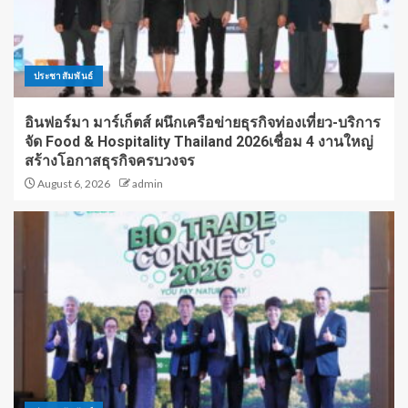
ประชาสัมพันธ์
อินฟอร์มา มาร์เก็ตส์ ผนึกเครือข่ายธุรกิจท่องเที่ยว-บริการ
จัด Food & Hospitality Thailand 2026เชื่อม 4 งานใหญ่
สร้างโอกาสธุรกิจครบวงจร
August 6, 2026
admin