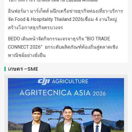
อินฟอร์มา มาร์เก็ตส์ ผนึกเครือข่ายธุรกิจท่องเที่ยว-บริการ
จัด Food & Hospitality Thailand 2026เชื่อม 4 งานใหญ่
สร้างโอกาสธุรกิจครบวงจร
BEDO เดินหน้าจัดกิจกรรมเจรจาธุรกิจ “BIO TRADE
CONNECT 2026” ยกระดับผลิตภัณฑ์ท้องถิ่นสู่ตลาดเชิง
พาณิชย์อย่างยั่งยืน
เกษตร -SME