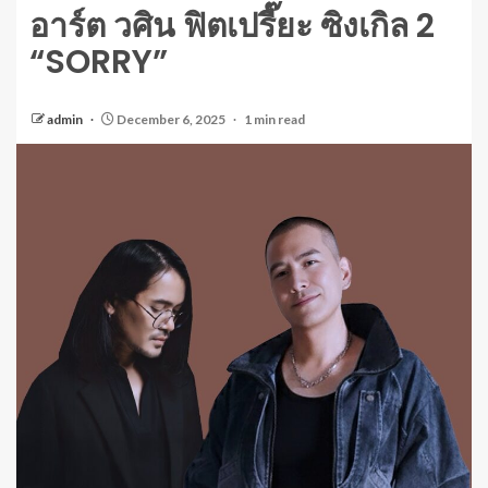
อาร์ต วศิน ฟิตเปรี๊ยะ ซิงเกิล 2
“SORRY”
admin
December 6, 2025
1 min read