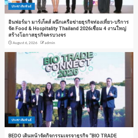
ประชาสัมพันธ์
อินฟอร์มา มาร์เก็ตส์ ผนึกเครือข่ายธุรกิจท่องเที่ยว-บริการ
จัด Food & Hospitality Thailand 2026เชื่อม 4 งานใหญ่
สร้างโอกาสธุรกิจครบวงจร
August 6, 2026
admin
ประชาสัมพันธ์
BEDO เดินหน้าจัดกิจกรรมเจรจาธุรกิจ “BIO TRADE