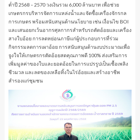
ต่ำปี 2568 – 2570 วงเงินรวม 6,000 ล้านบาท เพื่อช่วย
เกษตรกรบริหารจัดการแหล่งน้ำและจัดซื้อเครื่องจักรกล
การเกษตร พร้อมสนับสนุนด้านนโยบาย เช่น เงื่อนไข BOI
และเสนอยกเว้นอากรศุลกากรสำหรับรถตัดอ้อยและเครื่อง
สางใบอ้อย การลดหย่อนภาษีแก่ผู้ประกอบการที่ร่วม
กิจกรรมลดการเผาอ้อย การสนับสนุนด้านงบประมาณเพื่อ
จูงใจให้เกษตรกรตัดอ้อยสดคุณภาพดี 100% ส่งเสริมการ
เพิ่มมูลค่าของใบและยอดอ้อยในการแปรรูปเป็นเชื้อเพลิง
ชีวมวล และลดของเหลือทิ้งในไร่อ้อยและสร้างอาชีพ
สำรองแก่ชุมชน