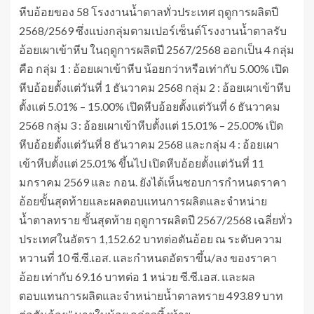
หีบอ้อยของ 58 โรงงานน้ำตาลทั่วประเทศ ฤดูการผลิตปี
2568/2569 ซึ่งแบ่งกลุ่มตามเปอร์เซ็นต์โรงงานน้ำตาลรับ
อ้อยเผาเข้าหีบ ในฤดูการผลิตปี 2567/2568 ออกเป็น 4 กลุ่ม
คือ กลุ่ม 1 : อ้อยเผาเข้าหีบ น้อยกว่าหรือเท่ากับ 5.00% เปิด
หีบอ้อยตั้งแต่วันที่ 1 ธันวาคม 2568 กลุ่ม 2 : อ้อยเผาเข้าหีบ
ตั้งแต่ 5.01% – 15.00% เปิดหีบอ้อยตั้งแต่วันที่ 6 ธันวาคม
2568 กลุ่ม 3 : อ้อยเผาเข้าหีบตั้งแต่ 15.01% – 25.00% เปิด
หีบอ้อยตั้งแต่วันที่ 8 ธันวาคม 2568 และกลุ่ม 4 : อ้อยเผา
เข้าหีบตั้งแต่ 25.01% ขึ้นไป เปิดหีบอ้อยตั้งแต่วันที่ 11
มกราคม 2569 และ กอน. ยังได้เห็นชอบการกำหนดราคา
อ้อยขั้นสุดท้ายและผลตอบแทนการผลิตและจำหน่าย
น้ำตาลทราย ขั้นสุดท้าย ฤดูการผลิตปี 2567/2568 เฉลี่ยทั่ว
ประเทศในอัตรา 1,152.62 บาทต่อตันอ้อย ณ ระดับความ
หวานที่ 10 ซี.ซี.เอส. และกำหนดอัตราขึ้น/ลง ของราคา
อ้อย เท่ากับ 69.16 บาทต่อ 1 หน่วย ซี.ซี.เอส. และผล
ตอบแทนการผลิตและจำหน่ายน้ำตาลทราย 493.89 บาท