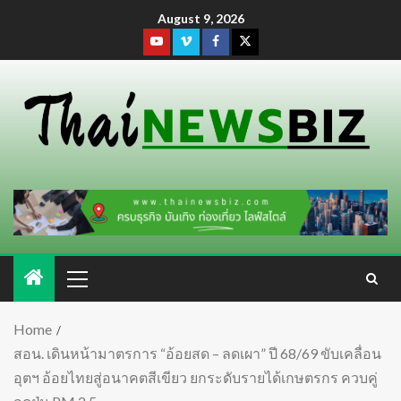
August 9, 2026
Home
สอน. เดินหน้ามาตรการ “อ้อยสด – ลดเผา” ปี 68/69 ขับเคลื่อน
อุตฯ อ้อยไทยสู่อนาคตสีเขียว ยกระดับรายได้เกษตรกร ควบคู่