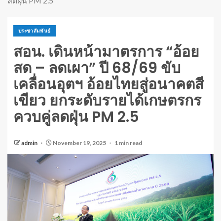
ลดฝุ่น PM 2.5
ประชาสัมพันธ์
สอน. เดินหน้ามาตรการ “อ้อย
สด – ลดเผา” ปี 68/69 ขับ
เคลื่อนอุตฯ อ้อยไทยสู่อนาคตสี
เขียว ยกระดับรายได้เกษตรกร
ควบคู่ลดฝุ่น PM 2.5
admin
November 19, 2025
1 min read