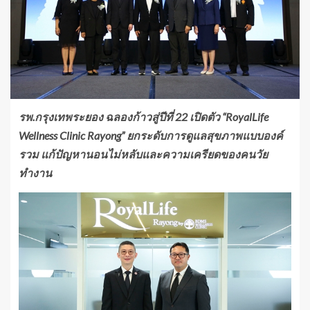
รพ.กรุงเทพระยอง ฉลองก้าวสู่ปีที่ 22 เปิดตัว “RoyalLife
Wellness Clinic Rayong” ยกระดับการดูแลสุขภาพแบบองค์
รวม แก้ปัญหานอนไม่หลับและความเครียดของคนวัย
ทำงาน