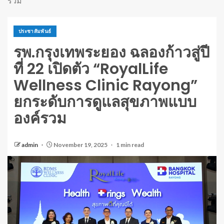
รวม
ประชาสัมพันธ์
รพ.กรุงเทพระยอง ฉลองก้าวสู่ปี
ที่ 22 เปิดตัว “RoyalLife
Wellness Clinic Rayong”
ยกระดับการดูแลสุขภาพแบบ
องค์รวม
admin
November 19, 2025
1 min read