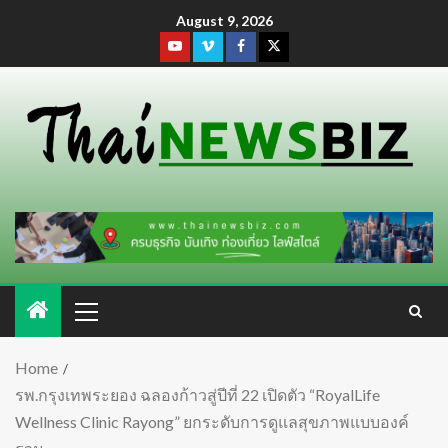
August 9, 2026
Home
รพ.กรุงเทพระยอง ฉลองก้าวสู่ปีที่ 22 เปิดตัว “RoyalLife
Wellness Clinic Rayong” ยกระดับการดูแลสุขภาพแบบองค์