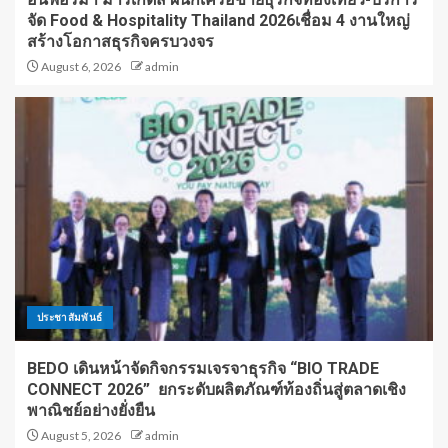
จัด Food & Hospitality Thailand 2026เชื่อม 4 งานใหญ่
สร้างโอกาสธุรกิจครบวงจร
August 6, 2026
admin
ประชาสัมพันธ์
BEDO เดินหน้าจัดกิจกรรมเจรจาธุรกิจ “BIO TRADE
CONNECT 2026” ยกระดับผลิตภัณฑ์ท้องถิ่นสู่ตลาดเชิง
พาณิชย์อย่างยั่งยืน
August 5, 2026
admin