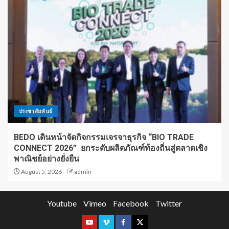
ประชาสัมพันธ์
BEDO เดินหน้าจัดกิจกรรมเจรจาธุรกิจ “BIO TRADE
CONNECT 2026” ยกระดับผลิตภัณฑ์ท้องถิ่นสู่ตลาดเชิง
พาณิชย์อย่างยั่งยืน
August 5, 2026
admin
Youtube
Vimeo
Facebook
Twitter