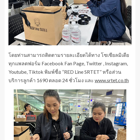
โดยท่านสามารถติดตามรายละเอียดได้ทาง โซเชียลมิเดีย
ทุกแพลตฟอร์ม Facebook Fan Page, Twitter , Instagram,
Youtube, Tiktok พิมพ์ชื่อ “RED Line SRTET” หรือส่วน
บริการลูกค้า 1690 ตลอด 24 ชั่วโมง และ
www.srtet.co.th