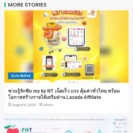
MORE STORIES
ประชาสัมพันธ์
ชวนรู้จักซิม my by NT เน็ตเร็ว แรง คุ้มค่าทั่วไทย พร้อม
โอกาสสร้างรายได้เสริมผ่าน Lazada Affiliate
August 6, 2026
admin