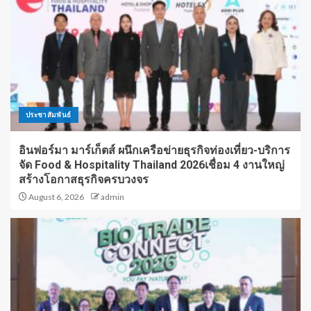
ประชาสัมพันธ์
อินฟอร์มา มาร์เก็ตส์ ผนึกเครือข่ายธุรกิจท่องเที่ยว-บริการ
จัด Food & Hospitality Thailand 2026เชื่อม 4 งานใหญ่
สร้างโอกาสธุรกิจครบวงจร
August 6, 2026
admin