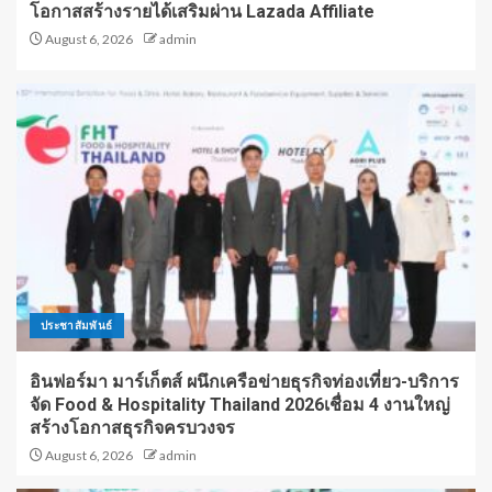
โอกาสสร้างรายได้เสริมผ่าน Lazada Affiliate
August 6, 2026
admin
ประชาสัมพันธ์
อินฟอร์มา มาร์เก็ตส์ ผนึกเครือข่ายธุรกิจท่องเที่ยว-บริการ
จัด Food & Hospitality Thailand 2026เชื่อม 4 งานใหญ่
สร้างโอกาสธุรกิจครบวงจร
August 6, 2026
admin