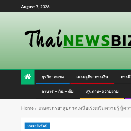
August 7, 2026
ธุรกิจ-ตลาด
เศรษฐกิจ-การเงิน
การศึ
อาหาร – กิน – ดื่ม
สุขภาพ-ความงาม
Home
เกษตรกรยาสูบภาคเหนือเร่งเสริมความรู้ สู
ประชาสัมพันธ์