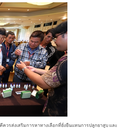
ีควรส่งเสริมการหาทางเลือกที่ยั่งยืนแทนการปลูกยาสูบ และ