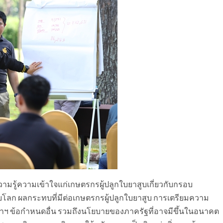
งความรู้ความเข้าใจแก่เกษตรกรผู้ปลูกใบยาสูบเกี่ยวกับกรอบ
โลก ผลกระทบที่มีต่อเกษตรกรผู้ปลูกใบยาสูบ การเตรียมความ
าฯ ข้อกำหนดอื่น รวมถึงนโยบายของภาครัฐที่อาจมีขึ้นในอนาคต