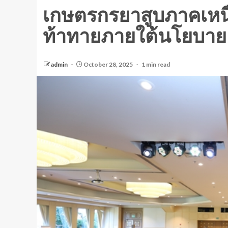
เกษตรกรยาสูบภาคเหนือ
ท้าทายภายใต้นโยบาย
admin
October 28, 2025
1 min read