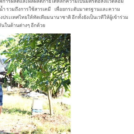
ภาพการผลิตและผลผลิตภายใต้หลักความเป็นมิตรต่อสิ่งแวดล้อม
น น้ำ รวมถึงการใช้สารเคมี เพื่อยกระดับมาตรฐานและความ
เทศไทยให้ทัดเทียมนานาชาติ อีกทั้งยังเป็นเวทีให้ผู้เข้าร่วม
นในด้านต่างๆ อีกด้วย