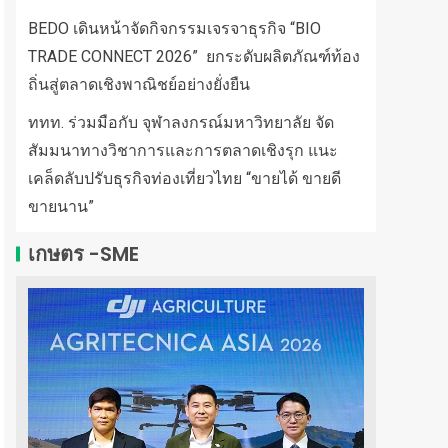
BEDO เดินหน้าจัดกิจกรรมเจรจาธุรกิจ “BIO
TRADE CONNECT 2026” ยกระดับผลิตภัณฑ์ท้อง
ถิ่นสู่ตลาดเชิงพาณิชย์อย่างยั่งยืน
ททท. ร่วมมือกับ จุฬาลงกรณ์มหาวิทยาลัย จัด
สัมมนาทางวิชาการและการตลาดเชิงรุก แนะ
เคล็ดลับปรับธุรกิจท่องเที่ยวไทย “ขายได้ ขายดี
ขายนาน”
เกษตร -SME