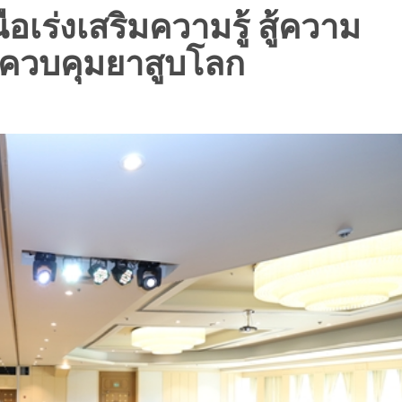
เร่งเสริมความรู้ สู้ความ
ควบคุมยาสูบโลก