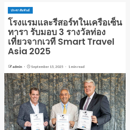
ประชาสัมพันธ์
โรงแรมและรีสอร์ทในเครือเซ็น
ทารา รับมอบ 3 รางวัลท่อง
เที่ยวจากเวที Smart Travel
Asia 2025
admin
September 15, 2025
1 min read