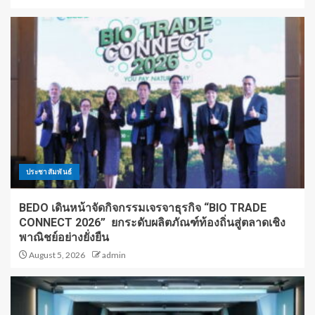
ประชาสัมพันธ์
BEDO เดินหน้าจัดกิจกรรมเจรจาธุรกิจ “BIO TRADE
CONNECT 2026” ยกระดับผลิตภัณฑ์ท้องถิ่นสู่ตลาดเชิง
พาณิชย์อย่างยั่งยืน
August 5, 2026
admin