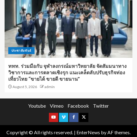
ประชาสัมพันธ์
ททท. ร่วมมือกับ จุฬาลงกรณ์มหาวิทยาลัย จัดสัมมนาทาง
วิชาการและการตลาดเชิงรุก แนะเคล็ดลับปรับธุรกิจท่อง
เที่ยวไทย “ขายได้ ขายดี ขายนาน”
August 5, 2026
admin
Youtube
Vimeo
Facebook
Twitter
Copyright © All rights reserved.
|
EnterNews
by AF themes.