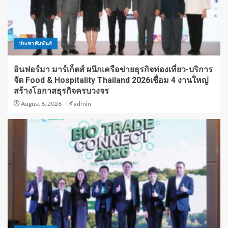
ประชาสัมพันธ์
อินฟอร์มา มาร์เก็ตส์ ผนึกเครือข่ายธุรกิจท่องเที่ยว-บริการ
จัด Food & Hospitality Thailand 2026เชื่อม 4 งานใหญ่
สร้างโอกาสธุรกิจครบวงจร
August 6, 2026
admin