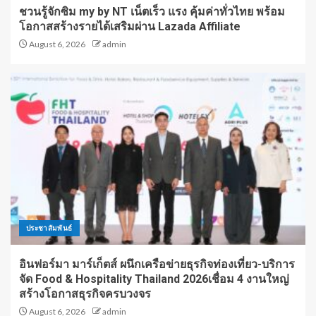
ชวนรู้จักซิม my by NT เน็ตเร็ว แรง คุ้มค่าทั่วไทย พร้อม
โอกาสสร้างรายได้เสริมผ่าน Lazada Affiliate
August 6, 2026
admin
ประชาสัมพันธ์
อินฟอร์มา มาร์เก็ตส์ ผนึกเครือข่ายธุรกิจท่องเที่ยว-บริการ
จัด Food & Hospitality Thailand 2026เชื่อม 4 งานใหญ่
สร้างโอกาสธุรกิจครบวงจร
August 6, 2026
admin