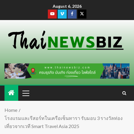
August 6, 2026
Home
โรงแรมและรีสอร์ทในเครือเซ็นทารา รับมอบ 3 รางวัลท่อง
เที่ยวจากเวที Smart Travel Asia 2025