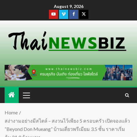
August 9, 2026
Home
สง่างามอย่างมีสไตล์ – สงวนไว้เพียง 5 ครอบครัว เปิดจองแล้ว
“Beyond Don Mueang” บ้านเดี่ยวพรีเมียม 3.5 ชั้น ราคาเริ่ม