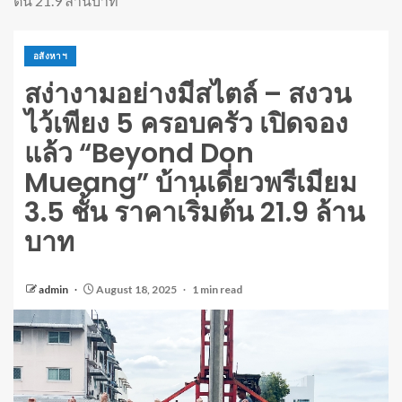
ต้น 21.9 ล้านบาท
อสังหาฯ
สง่างามอย่างมีสไตล์ – สงวน
ไว้เพียง 5 ครอบครัว เปิดจอง
แล้ว “Beyond Don
Mueang” บ้านเดี่ยวพรีเมียม
3.5 ชั้น ราคาเริ่มต้น 21.9 ล้าน
บาท
admin
August 18, 2025
1 min read