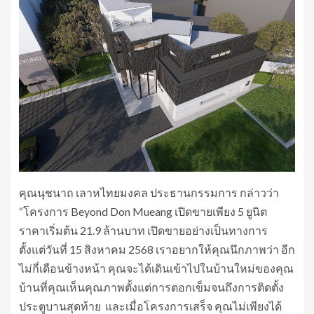
คุณนุชนาถ เลาหไทยมงคล ประธานกรรมการ กล่าวว่า
“โครงการ Beyond Don Mueang เปิดขายเพียง 5 ยูนิต
ราคาเริ่มต้น 21.9 ล้านบาท เปิดขายอย่างเป็นทางการ
ตั้งแต่วันที่ 15 สิงหาคม 2568 เราอยากให้คุณนึกภาพว่า อีก
ไม่กี่เดือนข้างหน้า คุณจะได้เดินเข้าไปในบ้านใหม่ของคุณ
บ้านที่คุณเห็นคุณภาพตั้งแต่การตอกเข็มจนถึงการติดตั้ง
ประตูบานสุดท้าย และเมื่อโครงการเสร็จ คุณไม่เพียงได้