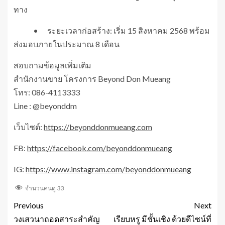
ทาง
• ระยะเวลาก่อสร้าง: เริ่ม 15 สิงหาคม 2568 พร้อม
ส่งมอบภายในประมาณ 8 เดือน
สอบถามข้อมูลเพิ่มเติม
สำนักงานขาย โครงการ Beyond Don Mueang
โทร: 086-4113333
Line : @beyonddm
เว็บไซต์:
https://beyonddonmueang.com
FB:
https://facebook.com/beyonddonmueang
IG:
https://www.instagram.com/beyonddonmueang
จำนวนคนดู
33
Previous
Next
วงเสวนาถอดสาระสำคัญ
เรียบหรู มีชั้นเชิง ด้วยดีไซน์ที่