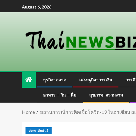
August 6, 2026
ธุรกิจ-ตลาด
เศรษฐกิจ-การเงิน
การศึ
อาหาร – กิน – ดื่ม
สุขภาพ-ความงาม
Home
สถานการณ์การติดเชื้อโควิด-19 ในอาเซียน ณ 
ประชาสัมพันธ์