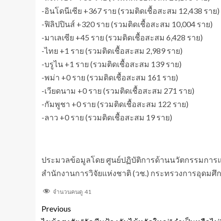
-อินโดนีเซีย +367 ราย (รวมติดเชื้อสะสม 12,438 ราย)
-ฟิลิปปินส์ +320 ราย (รวมติดเชื้อสะสม 10,004 ราย)
-มาเลเซีย +45 ราย (รวมติดเชื้อสะสม 6,428 ราย)
-ไทย +1 ราย (รวมติดเชื้อสะสม 2,989 ราย)
-บรูไน +1 ราย (รวมติดเชื้อสะสม 139 ราย)
-พม่า +0 ราย (รวมติดเชื้อสะสม 161 ราย)
-เวียดนาม +0 ราย (รวมติดเชื้อสะสม 271 ราย)
-กัมพูชา +0 ราย (รวมติดเชื้อสะสม 122 ราย)
-ลาว +0 ราย (รวมติดเชื้อสะสม 19 ราย)
ประมวลข้อมูลโดย ศูนย์ปฏิบัติการด้านนวัตกรรมการ
สำนักงานการวิจัยแห่งชาติ (วช.) กระทรวงการอุดมศึก
จำนวนคนดู
41
Previous