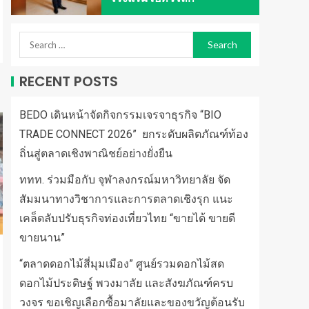
RECENT POSTS
BEDO เดินหน้าจัดกิจกรรมเจรจาธุรกิจ “BIO
TRADE CONNECT 2026” ยกระดับผลิตภัณฑ์ท้อง
ถิ่นสู่ตลาดเชิงพาณิชย์อย่างยั่งยืน
ททท. ร่วมมือกับ จุฬาลงกรณ์มหาวิทยาลัย จัด
สัมมนาทางวิชาการและการตลาดเชิงรุก แนะ
เคล็ดลับปรับธุรกิจท่องเที่ยวไทย “ขายได้ ขายดี
ขายนาน”
“ตลาดดอกไม้สี่มุมเมือง” ศูนย์รวมดอกไม้สด
ดอกไม้ประดิษฐ์ พวงมาลัย และสังฆภัณฑ์ครบ
วงจร ขอเชิญเลือกซื้อมาลัยและของขวัญต้อนรับ