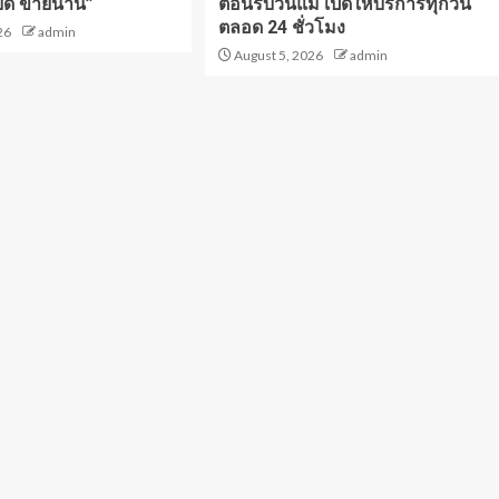
ยดี ขายนาน”
ต้อนรับวันแม่ เปิดให้บริการทุกวัน
ตลอด 24 ชั่วโมง
26
admin
August 5, 2026
admin