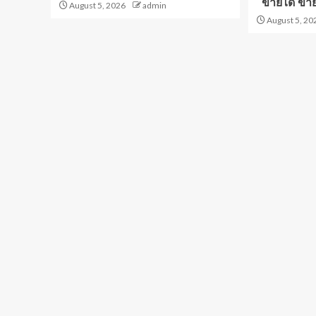
“ขายได้ ขา
August 5, 2026
admin
August 5, 20