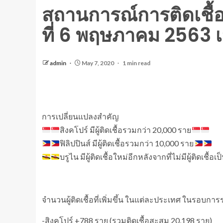
สถานการณ์การติดเชื้
ที่ 6 พฤษภาคม 2563 เ
admin
May 7, 2020
1 min read
การเปลี่ยนแปลงสำคัญ
สิงคโปร์ มีผู้ติดเชื้อรวมกว่า 20,000 ราย
ฟิลิปปินส์ มีผู้ติดเชื้อรวมกว่า 10,000 ราย
บรูไน มีผู้ติดเชื้อใหม่อีกหลังจากที่ไม่มีผู้ติดเชื้อเ
จำนวนผู้ติดเชื้อที่เพิ่มขึ้น ในแต่ละประเทศ ในรอบกา
-สิงคโปร์ +788 ราย (รวมติดเชื้อสะสม 20,198 ราย)