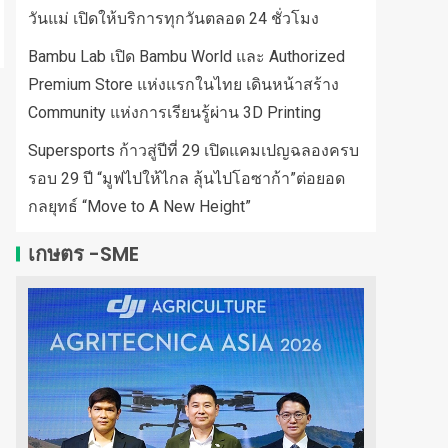
วันแม่ เปิดให้บริการทุกวันตลอด 24 ชั่วโมง
Bambu Lab เปิด Bambu World และ Authorized
Premium Store แห่งแรกในไทย เดินหน้าสร้าง
Community แห่งการเรียนรู้ผ่าน 3D Printing
Supersports ก้าวสู่ปีที่ 29 เปิดแคมเปญฉลองครบ
รอบ 29 ปี “มูฟไปให้ไกล ลุ้นไปโอซาก้า”ต่อยอด
กลยุทธ์ “Move to A New Height”
เกษตร -SME