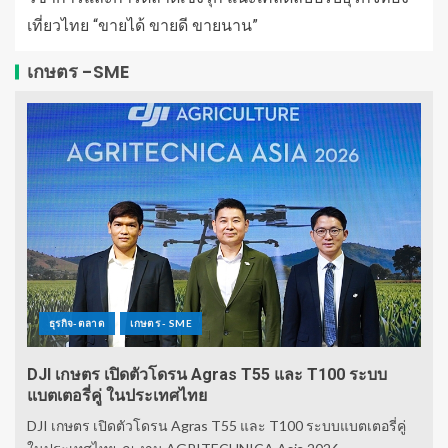
เที่ยวไทย “ขายได้ ขายดี ขายนาน”
เกษตร -SME
ธุรกิจ-ตลาด
เกษตร - SME
DJI เกษตร เปิดตัวโดรน Agras T55 และ T100 ระบบ
แบตเตอรี่คู่ ในประเทศไทย
DJI เกษตร เปิดตัวโดรน Agras T55 และ T100 ระบบแบตเตอรี่คู่