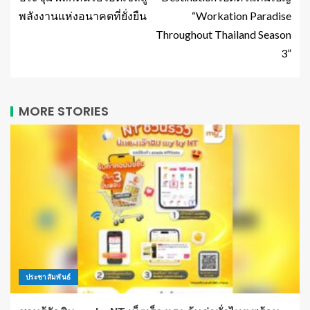
พลังงานแห่งอนาคตที่ยั่งยืน
“Workation Paradise
Throughout Thailand Season
3”
MORE STORIES
ประชาสัมพันธ์