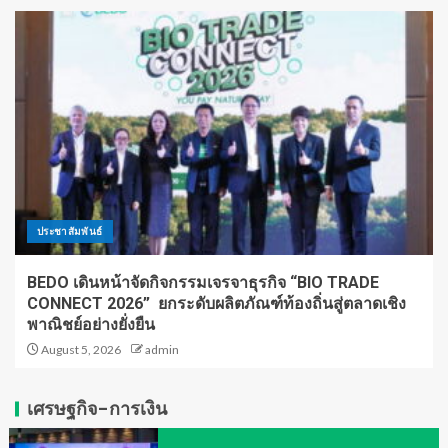
ประชาสัมพันธ์
BEDO เดินหน้าจัดกิจกรรมเจรจาธุรกิจ “BIO TRADE
CONNECT 2026” ยกระดับผลิตภัณฑ์ท้องถิ่นสู่ตลาดเชิง
พาณิชย์อย่างยั่งยืน
August 5, 2026
admin
เศรษฐกิจ-การเงิน