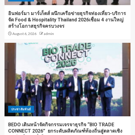
อินฟอร์มา มาร์เก็ตส์ ผนึกเครือข่ายธุรกิจท่องเที่ยว-บริการ
จัด Food & Hospitality Thailand 2026เชื่อม 4 งานใหญ่
สร้างโอกาสธุรกิจครบวงจร
August 6, 2026
admin
ประชาสัมพันธ์
BEDO เดินหน้าจัดกิจกรรมเจรจาธุรกิจ “BIO TRADE
CONNECT 2026” ยกระดับผลิตภัณฑ์ท้องถิ่นสู่ตลาดเชิง