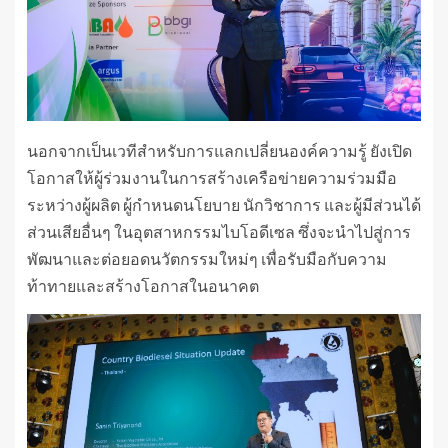
นอกจากเป็นเวทีสำหรับการแลกเปลี่ยนองค์ความรู้ ยังเปิด
โอกาสให้ผู้ร่วมงานในการสร้างเครือข่ายความร่วมมือ
ระหว่างผู้ผลิต ผู้กำหนดนโยบาย นักวิชาการ และผู้มีส่วนได้
ส่วนเสียอื่นๆ ในอุตสาหกรรมไบโอดีเซล ซึ่งจะนำไปสู่การ
พัฒนาและต่อยอดนวัตกรรมใหม่ๆ เพื่อรับมือกับความ
ท้าทายและสร้างโอกาสในอนาคต