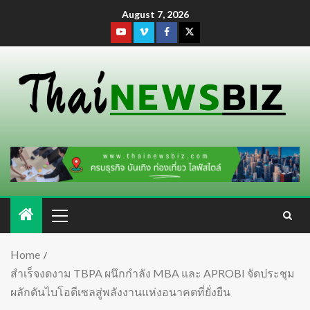
August 7, 2026
Home
สำเร็จงดงาม TBPA ผนึกกำลัง MBA และ APROBI จัดประชุม
ผลักดันไบโอดีเซลสู่พลังงานแห่งอนาคตที่ยั่งยืน