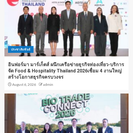
ประชาสัมพันธ์
อินฟอร์มา มาร์เก็ตส์ ผนึกเครือข่ายธุรกิจท่องเที่ยว-บริการ
จัด Food & Hospitality Thailand 2026เชื่อม 4 งานใหญ่
สร้างโอกาสธุรกิจครบวงจร
August 6, 2026
admin