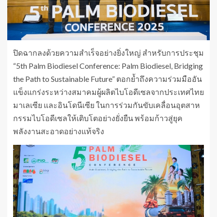
ปิดฉากลงด้วยความสำเร็จอย่างยิ่งใหญ่ สำหรับการประชุม
“5th Palm Biodiesel Conference: Palm Biodiesel, Bridging
the Path to Sustainable Future” ตอกย้ำถึงความร่วมมืออัน
แข็งแกร่งระหว่างสมาคมผู้ผลิตไบโอดีเซลจากประเทศไทย
มาเลเซีย และอินโดนีเซีย ในการร่วมกันขับเคลื่อนอุตสาห
กรรมไบโอดีเซลให้เติบโตอย่างยั่งยืน พร้อมก้าวสู่ยุค
พลังงานสะอาดอย่างแท้จริง