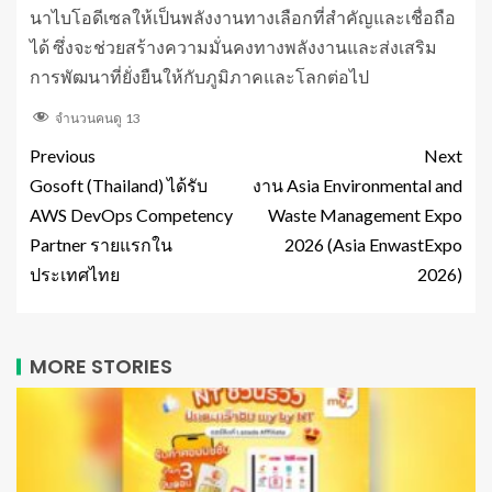
นาไบโอดีเซลให้เป็นพลังงานทางเลือกที่สำคัญและเชื่อถือ
ได้ ซึ่งจะช่วยสร้างความมั่นคงทางพลังงานและส่งเสริม
การพัฒนาที่ยั่งยืนให้กับภูมิภาคและโลกต่อไป
จำนวนคนดู
13
Previous
Next
Gosoft (Thailand) ได้รับ
งาน Asia Environmental and
AWS DevOps Competency
Waste Management Expo
Partner รายแรกใน
2026 (Asia EnwastExpo
ประเทศไทย
2026)
MORE STORIES