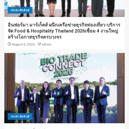
ประชาสัมพันธ์
อินฟอร์มา มาร์เก็ตส์ ผนึกเครือข่ายธุรกิจท่องเที่ยว-บริการ
จัด Food & Hospitality Thailand 2026เชื่อม 4 งานใหญ่
สร้างโอกาสธุรกิจครบวงจร
August 6, 2026
admin
ประชาสัมพันธ์