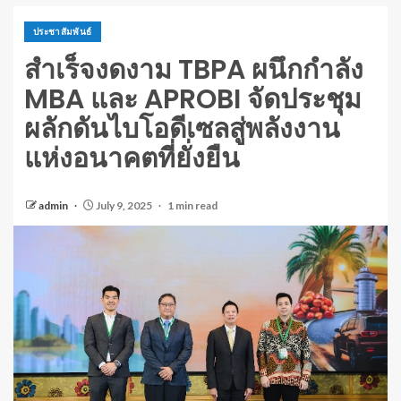
ประชาสัมพันธ์
สำเร็จงดงาม TBPA ผนึกกำลัง
MBA และ APROBI จัดประชุม
ผลักดันไบโอดีเซลสู่พลังงาน
แห่งอนาคตที่ยั่งยืน
admin
July 9, 2025
1 min read