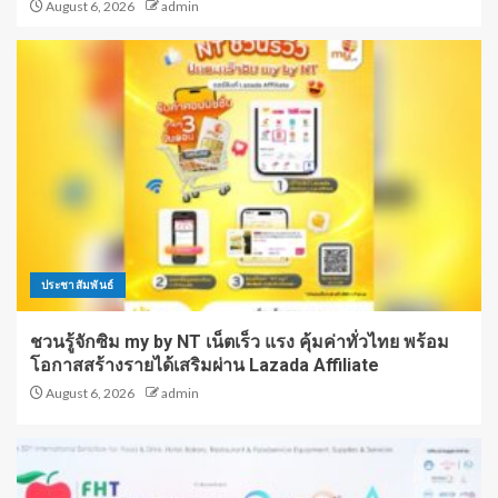
August 6, 2026
admin
ประชาสัมพันธ์
ชวนรู้จักซิม my by NT เน็ตเร็ว แรง คุ้มค่าทั่วไทย พร้อม
โอกาสสร้างรายได้เสริมผ่าน Lazada Affiliate
August 6, 2026
admin