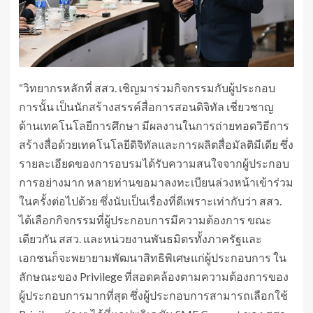
“วิทยากรหลักที่ สสว. เชิญมาร่วมกิจกรรมกับผู้ประกอบ
การนั้น เป็นนักสร้างสรรค์สื่อการสอนดิจิทัล เชี่ยวชาญ
ด้านเทคโนโลยีการศึกษา มีผลงานในการถ่ายทอดวิธีการ
สร้างสื่อด้วยเทคโนโลยีดิจิทัลและการผลิตสื่อมัลติมีเดีย ซึ่ง
รายละเอียดของการอบรมได้รับความสนใจจากผู้ประกอบ
การอย่างมาก หลายท่านขอมาลงทะเบียนล่วงหน้าเข้าร่วม
ในครั้งต่อไปด้วย ซึ่งนับเป็นเรื่องที่ดีเพราะเท่ากับว่า สสว.
ได้เลือกกิจกรรมที่ผู้ประกอบการมีความต้องการ ขณะ
เดียวกัน สสว. และหน่วยงานพันธมิตรทั้งภาครัฐและ
เอกชนก็จะพยายามพัฒนาสิทธิพิเศษแก่ผู้ประกอบการ ใน
ลักษณะของ Privilege ที่สอดคล้องตามความต้องการของ
ผู้ประกอบการมากที่สุด ซึ่งผู้ประกอบการสามารถเลือกใช้