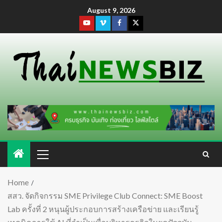
August 9, 2026
Home
สสว. จัดกิจกรรม SME Privilege Club Connect: SME Boost
Lab ครั้งที่ 2 หนุนผู้ประกอบการสร้างเครือข่าย และเรียนรู้