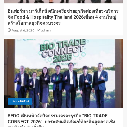
อินฟอร์มา มาร์เก็ตส์ ผนึกเครือข่ายธุรกิจท่องเที่ยว-บริการ
จัด Food & Hospitality Thailand 2026เชื่อม 4 งานใหญ่
สร้างโอกาสธุรกิจครบวงจร
August 6, 2026
admin
ประชาสัมพันธ์
BEDO เดินหน้าจัดกิจกรรมเจรจาธุรกิจ “BIO TRADE
CONNECT 2026” ยกระดับผลิตภัณฑ์ท้องถิ่นสู่ตลาดเชิง