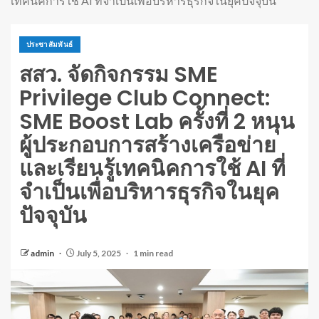
เทคนิคการใช้ AI ที่จำเป็นเพื่อบริหารธุรกิจในยุคปัจจุบัน
ประชาสัมพันธ์
สสว. จัดกิจกรรม SME
Privilege Club Connect:
SME Boost Lab ครั้งที่ 2 หนุน
ผู้ประกอบการสร้างเครือข่าย
และเรียนรู้เทคนิคการใช้ AI ที่
จำเป็นเพื่อบริหารธุรกิจในยุค
ปัจจุบัน
admin
July 5, 2025
1 min read