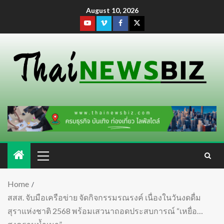
August 10, 2026
Home
สสส. จับมือเครือข่าย จัดกิจกรรมรณรงค์ เนื่องในวันงดดื่ม
สุราแห่งชาติ 2568 พร้อมเสวนาถอดประสบการณ์ “เหยื่อ…