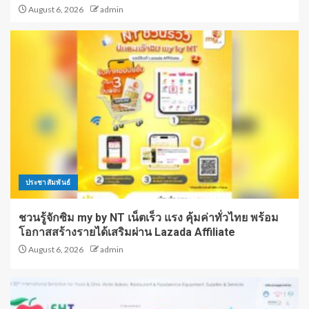
August 6, 2026
admin
ประชาสัมพันธ์
ชวนรู้จักซิม my by NT เน็ตเร็ว แรง คุ้มค่าทั่วไทย พร้อม
โอกาสสร้างรายได้เสริมผ่าน Lazada Affiliate
August 6, 2026
admin