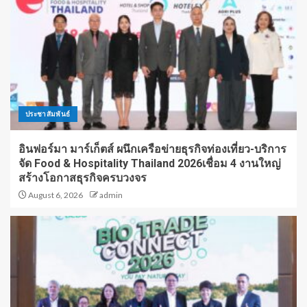
ประชาสัมพันธ์
อินฟอร์มา มาร์เก็ตส์ ผนึกเครือข่ายธุรกิจท่องเที่ยว-บริการ
จัด Food & Hospitality Thailand 2026เชื่อม 4 งานใหญ่
สร้างโอกาสธุรกิจครบวงจร
August 6, 2026
admin