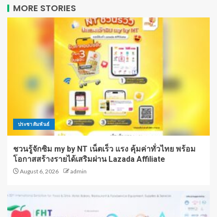
MORE STORIES
ประชาสัมพันธ์
ชวนรู้จักซิม my by NT เน็ตเร็ว แรง คุ้มค่าทั่วไทย พร้อม
โอกาสสร้างรายได้เสริมผ่าน Lazada Affiliate
August 6, 2026
admin