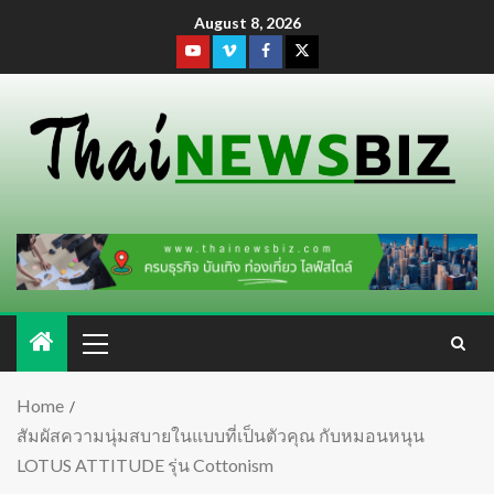
August 8, 2026
Home
สัมผัสความนุ่มสบายในแบบที่เป็นตัวคุณ กับหมอนหนุน
LOTUS ATTITUDE รุ่น Cottonism