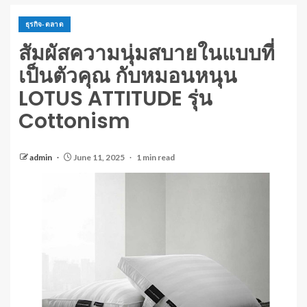
ธุรกิจ-ตลาด
สัมผัสความนุ่มสบายในแบบที่
เป็นตัวคุณ กับหมอนหนุน
LOTUS ATTITUDE รุ่น
Cottonism
admin
June 11, 2025
1 min read