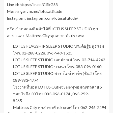
Line id: https://lin.ee/ClfkGS8
Messenger : m.me/lotusattitude
Instagram : instagram.com/lotusattitude/
หรือเข้าทดลองสินค้าได้ที่ LOTUS SLEEP STUDIO ทุก
สาขา และ Mattress City ทุกสาขาทั่วประเทศ
LOTUS FLAGSHIP SLEEP STUDIO ประดิษฐ์มนูธรรม
โทร. 02-288-0228, 096-949-1525
LOTUS SLEEP STUDIO เอกมัย ซ.4 โทร. 02-714-4242
LOTUS SLEEP STUDIO บางนา โทร. 083-096-0160
LOTUS SLEEP STUDIO พาราไดซ์ พาร์ค (ชั้น 2) โทร
089-983-4774
โรงงานที่นอน LOTUS Outlet Sale พุทธมณฑลสาย 5
ซอย ไร่ขิง 30 โทร 083-096-0174 , 063-259-
8265
Mattress City ทุกสาขาทั่วประเทศ โทร 062-246-2494