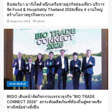
อินฟอร์มา มาร์เก็ตส์ ผนึกเครือข่ายธุรกิจท่องเที่ยว-บริการ
จัด Food & Hospitality Thailand 2026เชื่อม 4 งานใหญ่
สร้างโอกาสธุรกิจครบวงจร
August 6, 2026
admin
ประชาสัมพันธ์
BEDO เดินหน้าจัดกิจกรรมเจรจาธุรกิจ “BIO TRADE
CONNECT 2026” ยกระดับผลิตภัณฑ์ท้องถิ่นสู่ตลาดเชิง
พาณิชย์อย่างยั่งยืน