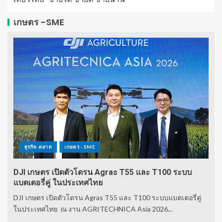
เกษตร -SME
ธุรกิจ-ตลาด
เกษตร - SME
DJI เกษตร เปิดตัวโดรน Agras T55 และ T100 ระบบ
แบตเตอรี่คู่ ในประเทศไทย
DJI เกษตร เปิดตัวโดรน Agras T55 และ T100 ระบบแบตเตอรี่คู่
ในประเทศไทย ณ งาน AGRITECHNICA Asia 2026...