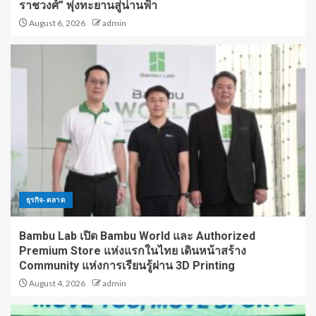
ราชวงศ์” พุ่งทะยานสู่น่านฟ้า
August 6, 2026
admin
ธุรกิจ-ตลาด
Bambu Lab เปิด Bambu World และ Authorized
Premium Store แห่งแรกในไทย เดินหน้าสร้าง
Community แห่งการเรียนรู้ผ่าน 3D Printing
August 4, 2026
admin