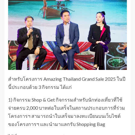
สำหรับโครงการ Amazing Thailand Grand Sale 2025 ในปี
นี้ประกอบด้วย 3 กิจกรรม ได้แก่
1) กิจกรรม Shop & Get กิจกรรมสำหรับนักท่องเที่ยวที่ใช้
จ่ายครบ 2,000 บาทต่อใบเสร็จในสถานประกอบการที่ร่วม
โครงการฯ สามารถนำใบเสร็จมาลงทะเบียนบนเว็บไซต์
ของโครงการฯ และนำมาแลกรับ Shopping Bag