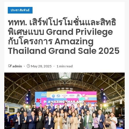
ประชาสัมพันธ์
ททท. เสิร์ฟโปรโมชั่นและสิทธิ
พิเศษแบบ Grand Privilege
กับโครงการ Amazing
Thailand Grand Sale 2025
admin
May 28, 2025
1 min read