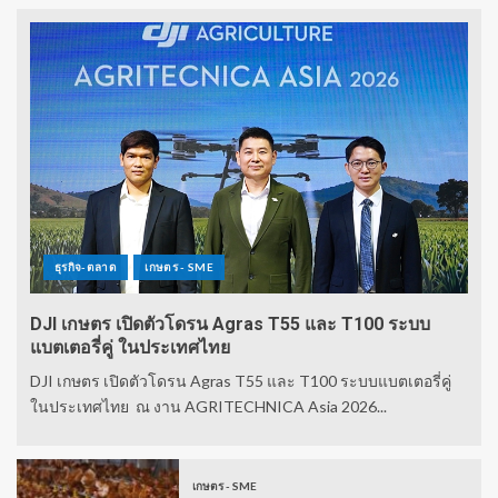
ธุรกิจ-ตลาด
เกษตร - SME
DJI เกษตร เปิดตัวโดรน Agras T55 และ T100 ระบบ
แบตเตอรี่คู่ ในประเทศไทย
DJI เกษตร เปิดตัวโดรน Agras T55 และ T100 ระบบแบตเตอรี่คู่
ในประเทศไทย ณ งาน AGRITECHNICA Asia 2026...
เกษตร - SME