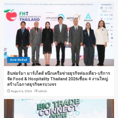
ประชาสัมพันธ์
อินฟอร์มา มาร์เก็ตส์ ผนึกเครือข่ายธุรกิจท่องเที่ยว-บริการ
จัด Food & Hospitality Thailand 2026เชื่อม 4 งานใหญ่
สร้างโอกาสธุรกิจครบวงจร
August 6, 2026
admin