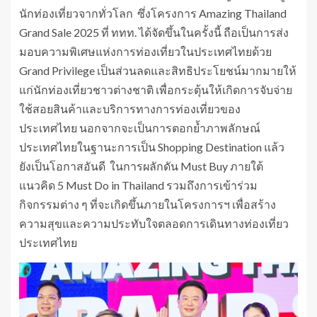
นักท่องเที่ยวจากทั่วโลก ซึ่งโครงการ Amazing Thailand
Grand Sale 2025 ที่ ททท. ได้จัดขึ้นในครั้งนี้ ถือเป็นการส่ง
มอบความพิเศษแห่งการท่องเที่ยวในประเทศไทยด้วย
Grand Privilege เป็นส่วนลดและสิทธิประโยชน์มากมายให้
แก่นักท่องเที่ยวชาวต่างชาติ เพื่อกระตุ้นให้เกิดการจับจ่าย
ใช้สอยสินค้าและบริการทางการท่องเที่ยวของ
ประเทศไทย นอกจากจะเป็นการตอกย้ำภาพลักษณ์
ประเทศไทยในฐานะการเป็น Shopping Destination แล้ว
ยังเป็นโอกาสอันดี ในการผลักดัน Must Buy ภายใต้
แนวคิด 5 Must Do in Thailand รวมถึงการเข้าร่วม
กิจกรรมต่าง ๆ ที่จะเกิดขึ้นภายในโครงการฯ เพื่อสร้าง
ความสุขและความประทับใจตลอดการเดินทางท่องเที่ยว
ประเทศไทย