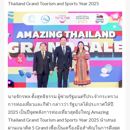
Thailand Grand Tourism and Sports Year 2025
นายจักรพล ตั้งสุทธิธรรม ผู้ช่วยรัฐมนตรีประจำกระทรวง
การท่องเที่ยวและกีฬา กล่าวว่า รัฐบาลได้ประกาศให้ปี
2025 เป็นปีจุดพลังการท่องเที่ยวสุดยิ่งใหญ่ Amazing
Thailand Grand Tourism and Sports Year 2025 นำเสนอ
ผ่านแนวคิด 5 Grand เพื่อเป็นเครื่องมือสำคัญในการดึงดูด