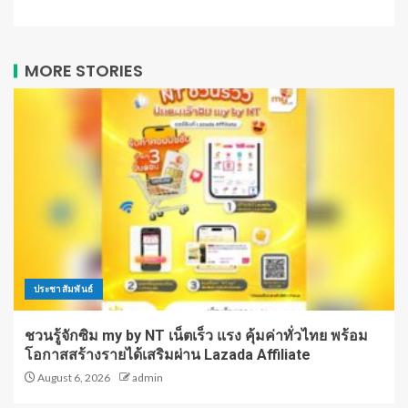
MORE STORIES
ประชาสัมพันธ์
ชวนรู้จักซิม my by NT เน็ตเร็ว แรง คุ้มค่าทั่วไทย พร้อม
โอกาสสร้างรายได้เสริมผ่าน Lazada Affiliate
August 6, 2026
admin