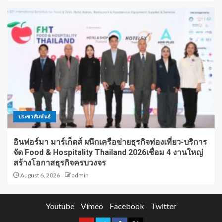
ประชาสัมพันธ์
อินฟอร์มา มาร์เก็ตส์ ผนึกเครือข่ายธุรกิจท่องเที่ยว-บริการ
จัด Food & Hospitality Thailand 2026เชื่อม 4 งานใหญ่
สร้างโอกาสธุรกิจครบวงจร
August 6, 2026
admin
Youtube
Vimeo
Facebook
Twitter