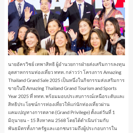
นายอัครวิชย์ เทพาสิทธิ ผู้อำนวยการฝ่ายส่งเสริมการลงทุน
อุตสาหกรรมท่องเที่ยว ททท. กล่าวว่า โครงการ Amazing
Thailand Grand Sale 2025 เป็นหนึ่งในกิจกรรมส่งเสริมการ
ขายในปี Amazing Thailand Grand Tourism and Sports
Year 2025 ที่ ททท. พร้อมมอบประสบการณ์เหนือระดับและ
สิทธิประโยชน์การท่องเที่ยวให้แก่นักท่องเที่ยวผ่าน
แคมเปญทางการตลาด (Grand Privilege) ตั้งแต่วันที่ 1
มิถุนายน – 15 สิงหาคม 2568 โดยได้ดำเนินร่วมกับ
พันธมิตรทั้งภาครัฐและเอกชนรวมถึงผู้ประกอบการใน