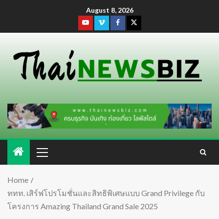
August 8, 2026
Home
ททท. เสิร์ฟโปรโมชั่นและสิทธิพิเศษแบบ Grand Privilege กับ
โครงการ Amazing Thailand Grand Sale 2025