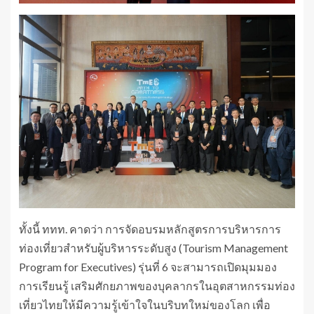
ทั้งนี้ ททท. คาดว่า การจัดอบรมหลักสูตรการบริหารการ
ท่องเที่ยวสำหรับผู้บริหารระดับสูง (Tourism Management
Program for Executives) รุ่นที่ 6 จะสามารถเปิดมุมมอง
การเรียนรู้ เสริมศักยภาพของบุคลากรในอุตสาหกรรมท่อง
เที่ยวไทยให้มีความรู้เข้าใจในบริบทใหม่ของโลก เพื่อ