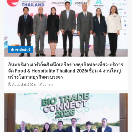
ประชาสัมพันธ์
อินฟอร์มา มาร์เก็ตส์ ผนึกเครือข่ายธุรกิจท่องเที่ยว-บริการ
จัด Food & Hospitality Thailand 2026เชื่อม 4 งานใหญ่
สร้างโอกาสธุรกิจครบวงจร
August 6, 2026
admin