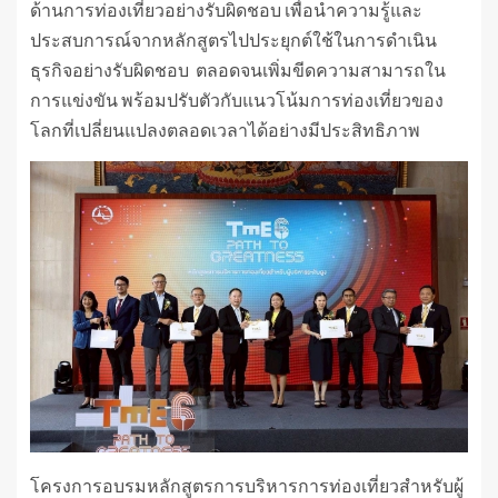
ด้านการท่องเที่ยวอย่างรับผิดชอบ เพื่อนำความรู้และ
ประสบการณ์จากหลักสูตรไปประยุกต์ใช้ในการดำเนิน
ธุรกิจอย่างรับผิดชอบ ตลอดจนเพิ่มขีดความสามารถใน
การแข่งขัน พร้อมปรับตัวกับแนวโน้มการท่องเที่ยวของ
โลกที่เปลี่ยนแปลงตลอดเวลาได้อย่างมีประสิทธิภาพ
โครงการอบรมหลักสูตรการบริหารการท่องเที่ยวสำหรับผู้