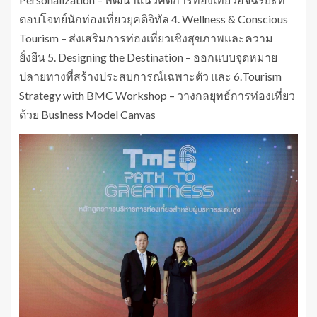
ตอบโจทย์นักท่องเที่ยวยุคดิจิทัล 4. Wellness & Conscious
Tourism – ส่งเสริมการท่องเที่ยวเชิงสุขภาพและความ
ยั่งยืน 5. Designing the Destination – ออกแบบจุดหมาย
ปลายทางที่สร้างประสบการณ์เฉพาะตัว และ 6.Tourism
Strategy with BMC Workshop – วางกลยุทธ์การท่องเที่ยว
ด้วย Business Model Canvas