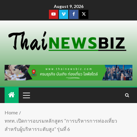
August 9, 2026
Home
ททท. เปิดการอบรมหลักสูตร “การบริหารการท่องเที่ยว
สำหรับผู้บริหารระดับสูง” รุ่นที่ 6