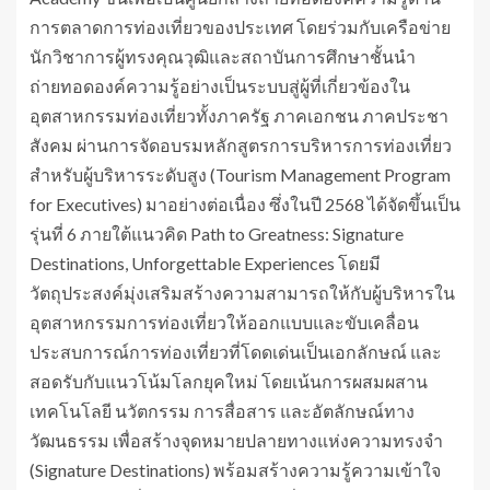
การตลาดการท่องเที่ยวของประเทศ โดยร่วมกับเครือข่าย
นักวิชาการผู้ทรงคุณวุฒิและสถาบันการศึกษาชั้นนำ
ถ่ายทอดองค์ความรู้อย่างเป็นระบบสู่ผู้ที่เกี่ยวข้องใน
อุตสาหกรรมท่องเที่ยวทั้งภาครัฐ ภาคเอกชน ภาคประชา
สังคม ผ่านการจัดอบรมหลักสูตรการบริหารการท่องเที่ยว
สำหรับผู้บริหารระดับสูง (Tourism Management Program
for Executives) มาอย่างต่อเนื่อง ซึ่งในปี 2568 ได้จัดขึ้นเป็น
รุ่นที่ 6 ภายใต้แนวคิด Path to Greatness: Signature
Destinations, Unforgettable Experiences โดยมี
วัตถุประสงค์มุ่งเสริมสร้างความสามารถให้กับผู้บริหารใน
อุตสาหกรรมการท่องเที่ยวให้ออกแบบและขับเคลื่อน
ประสบการณ์การท่องเที่ยวที่โดดเด่นเป็นเอกลักษณ์ และ
สอดรับกับแนวโน้มโลกยุคใหม่ โดยเน้นการผสมผสาน
เทคโนโลยี นวัตกรรม การสื่อสาร และอัตลักษณ์ทาง
วัฒนธรรม เพื่อสร้างจุดหมายปลายทางแห่งความทรงจำ
(Signature Destinations) พร้อมสร้างความรู้ความเข้าใจ