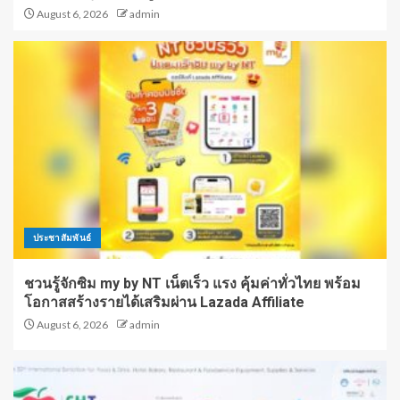
August 6, 2026
admin
ประชาสัมพันธ์
ชวนรู้จักซิม my by NT เน็ตเร็ว แรง คุ้มค่าทั่วไทย พร้อม
โอกาสสร้างรายได้เสริมผ่าน Lazada Affiliate
August 6, 2026
admin