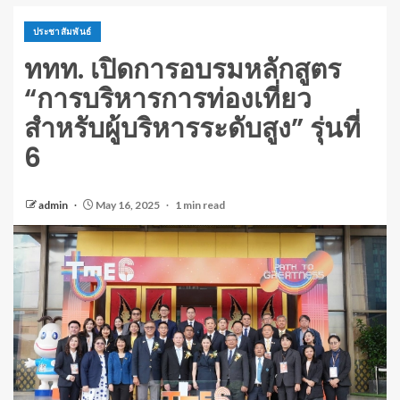
ประชาสัมพันธ์
ททท. เปิดการอบรมหลักสูตร
“การบริหารการท่องเที่ยว
สำหรับผู้บริหารระดับสูง” รุ่นที่
6
admin
May 16, 2025
1 min read