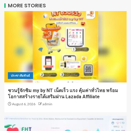
MORE STORIES
ประชาสัมพันธ์
ชวนรู้จักซิม my by NT เน็ตเร็ว แรง คุ้มค่าทั่วไทย พร้อม
โอกาสสร้างรายได้เสริมผ่าน Lazada Affiliate
August 6, 2026
admin