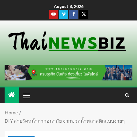
August 8, 2026
Home
DIY สายรัดหน้ากากอนามัย จากขวดน้ำพลาสติกแบบง่ายๆ