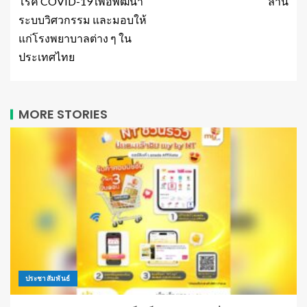
โรค COVID-19 เพื่อพัฒนา
ล้าน
ระบบวิศวกรรม และมอบให้
แก่โรงพยาบาลต่าง ๆ ใน
ประเทศไทย
MORE STORIES
ประชาสัมพันธ์