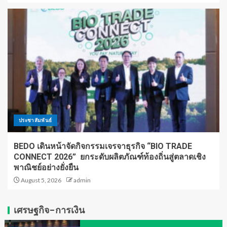
ประชาสัมพันธ์
BEDO เดินหน้าจัดกิจกรรมเจรจาธุรกิจ “BIO TRADE
CONNECT 2026” ยกระดับผลิตภัณฑ์ท้องถิ่นสู่ตลาดเชิง
พาณิชย์อย่างยั่งยืน
August 5, 2026
admin
เศรษฐกิจ-การเงิน