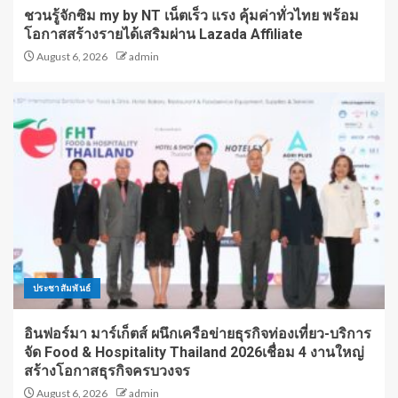
ชวนรู้จักซิม my by NT เน็ตเร็ว แรง คุ้มค่าทั่วไทย พร้อม
โอกาสสร้างรายได้เสริมผ่าน Lazada Affiliate
August 6, 2026
admin
ประชาสัมพันธ์
อินฟอร์มา มาร์เก็ตส์ ผนึกเครือข่ายธุรกิจท่องเที่ยว-บริการ
จัด Food & Hospitality Thailand 2026เชื่อม 4 งานใหญ่
สร้างโอกาสธุรกิจครบวงจร
August 6, 2026
admin