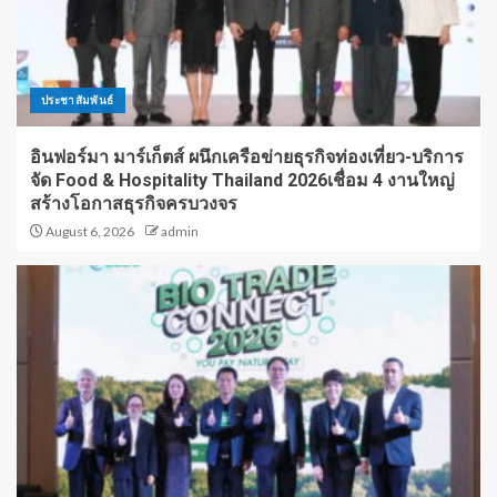
ประชาสัมพันธ์
อินฟอร์มา มาร์เก็ตส์ ผนึกเครือข่ายธุรกิจท่องเที่ยว-บริการ
จัด Food & Hospitality Thailand 2026เชื่อม 4 งานใหญ่
สร้างโอกาสธุรกิจครบวงจร
August 6, 2026
admin