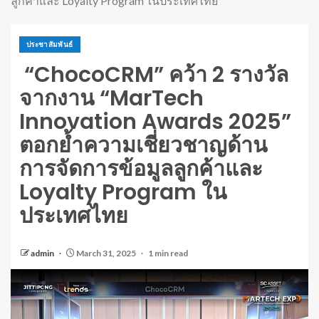
ลูกค้าและ Loyalty Program ในประเทศไทย
ประชาสัมพันธ์
“ChocoCRM” คว้า 2 รางวัล
จากงาน “MarTech
Innovation Awards 2025”
ตอกย้ำความเชี่ยวชาญด้าน
การจัดการข้อมูลลูกค้าและ
Loyalty Program ใน
ประเทศไทย
admin
March 31, 2025
1 min read