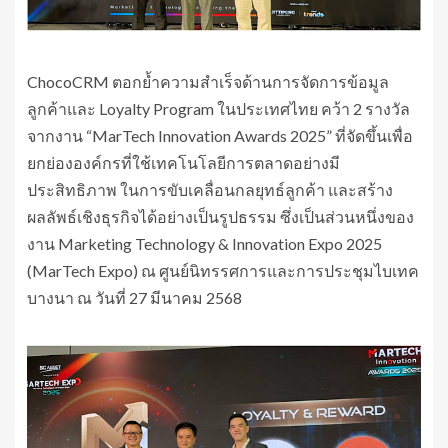
ChocoCRM ตอกย้ำความสำเร็จด้านการจัดการข้อมูล
ลูกค้าและ Loyalty Program ในประเทศไทย คว้า 2 รางวัล
จากงาน “MarTech Innovation Awards 2025” ที่จัดขึ้นเพื่อ
ยกย่ององค์กรที่ใช้เทคโนโลยีการตลาดอย่างมี
ประสิทธิภาพ ในการขับเคลื่อนกลยุทธ์ลูกค้า และสร้าง
ผลลัพธ์เชิงธุรกิจได้อย่างเป็นรูปธรรม ซึ่งเป็นส่วนหนึ่งของ
งาน Marketing Technology & Innovation Expo 2025
(MarTech Expo) ณ ศูนย์นิทรรศการและการประชุมไบเทค
บางนา ณ วันที่ 27 มีนาคม 2568