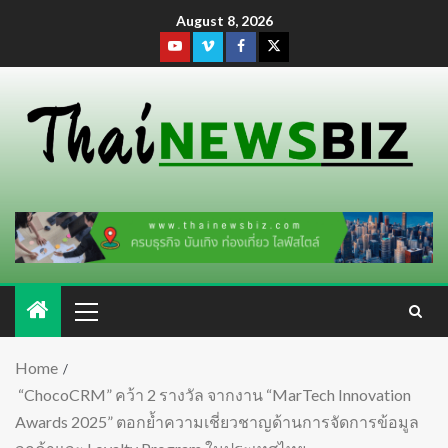
August 8, 2026
Home
“ChocoCRM” คว้า 2 รางวัล จากงาน “MarTech Innovation
Awards 2025” ตอกย้ำความเชี่ยวชาญด้านการจัดการข้อมูล