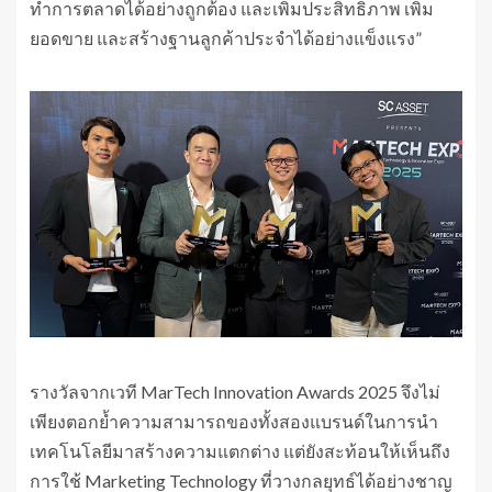
ทำการตลาดได้อย่างถูกต้อง และเพิ่มประสิทธิภาพ เพิ่ม
ยอดขาย และสร้างฐานลูกค้าประจำได้อย่างแข็งแรง”
รางวัลจากเวที MarTech Innovation Awards 2025 จึงไม่
เพียงตอกย้ำความสามารถของทั้งสองแบรนด์ในการนำ
เทคโนโลยีมาสร้างความแตกต่าง แต่ยังสะท้อนให้เห็นถึง
การใช้ Marketing Technology ที่วางกลยุทธ์ได้อย่างชาญ