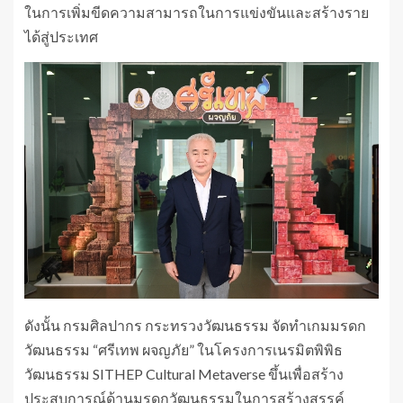
ในการเพิ่มขีดความสามารถในการแข่งขันและสร้างราย
ได้สู่ประเทศ
ดังนั้น กรมศิลปากร กระทรวงวัฒนธรรม จัดทำเกมมรดก
วัฒนธรรม “ศรีเทพ ผจญภัย” ในโครงการเนรมิตพิพิธ
วัฒนธรรม SITHEP Cultural Metaverse ขึ้นเพื่อสร้าง
ประสบการณ์ด้านมรดกวัฒนธรรมในการสร้างสรรค์