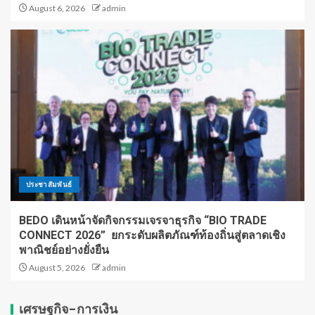
August 6, 2026
admin
ประชาสัมพันธ์
BEDO เดินหน้าจัดกิจกรรมเจรจาธุรกิจ “BIO TRADE
CONNECT 2026” ยกระดับผลิตภัณฑ์ท้องถิ่นสู่ตลาดเชิง
พาณิชย์อย่างยั่งยืน
August 5, 2026
admin
เศรษฐกิจ-การเงิน