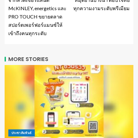
McKINLEY, energetics และ
ทุกความงามระดับพรีเมียม
PRO TOUCH ขยายตลาด
สปอร์ตเพอร์ฟอร์แมนซ์ให้
เข้าถึงคนทุกระดับ
MORE STORIES
ประชาสัมพันธ์