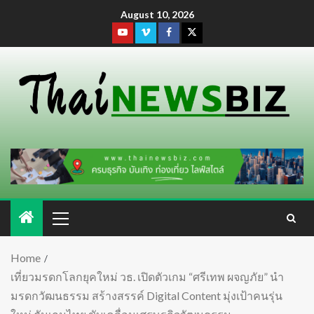
August 10, 2026
Home
เที่ยวมรดกโลกยุคใหม่ วธ. เปิดตัวเกม “ศรีเทพ ผจญภัย” นำ
มรดกวัฒนธรรม สร้างสรรค์ Digital Content มุ่งเป้าคนรุ่น