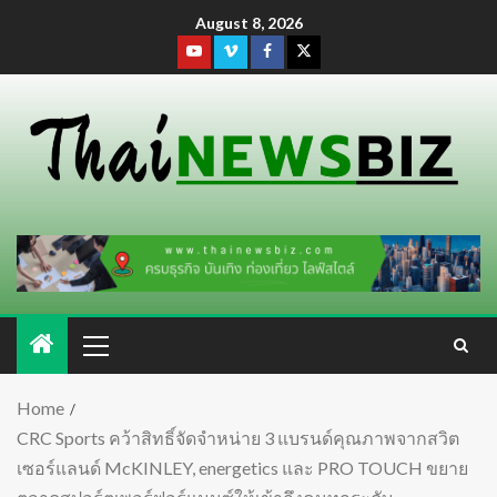
August 8, 2026
Home
CRC Sports คว้าสิทธิ์จัดจำหน่าย 3 แบรนด์คุณภาพจากสวิต
เซอร์แลนด์ McKINLEY, energetics และ PRO TOUCH ขยาย