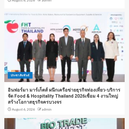
August 6, 2026
admin
ประชาสัมพันธ์
อินฟอร์มา มาร์เก็ตส์ ผนึกเครือข่ายธุรกิจท่องเที่ยว-บริการ
จัด Food & Hospitality Thailand 2026เชื่อม 4 งานใหญ่
สร้างโอกาสธุรกิจครบวงจร
August 6, 2026
admin