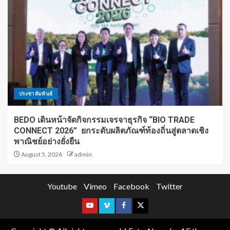
ประชาสัมพันธ์
BEDO เดินหน้าจัดกิจกรรมเจรจาธุรกิจ “BIO TRADE
CONNECT 2026” ยกระดับผลิตภัณฑ์ท้องถิ่นสู่ตลาดเชิง
พาณิชย์อย่างยั่งยืน
August 5, 2026
admin
Youtube
Vimeo
Facebook
Twitter