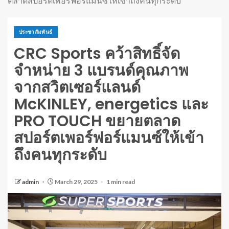
ตลาดสปอร์ตเพอร์ฟอร์แมนซ์ให้เข้าถึงคนทุกระดับ
ประชาสัมพันธ์
CRC Sports คว้าสิทธิ์จัด
จำหน่าย 3 แบรนด์คุณภาพ
จากสวิตเซอร์แลนด์
McKINLEY, energetics และ
PRO TOUCH ขยายตลาด
สปอร์ตเพอร์ฟอร์แมนซ์ให้เข้า
ถึงคนทุกระดับ
admin
March 29, 2025
1 min read