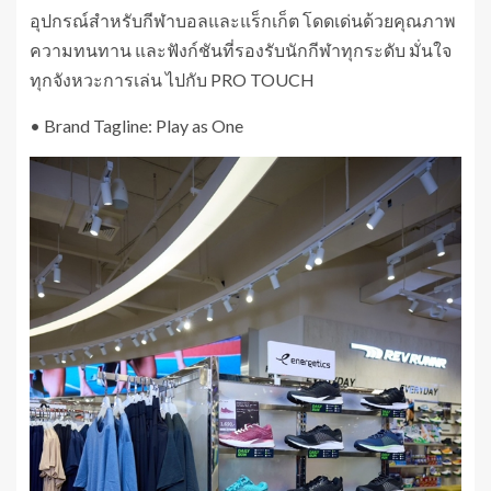
อุปกรณ์สำหรับกีฬาบอลและแร็กเก็ต โดดเด่นด้วยคุณภาพ
ความทนทาน และฟังก์ชันที่รองรับนักกีฬาทุกระดับ มั่นใจ
ทุกจังหวะการเล่น ไปกับ PRO TOUCH
• Brand Tagline: Play as One