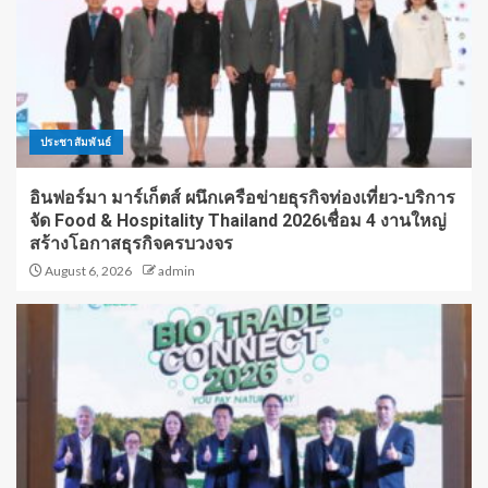
ประชาสัมพันธ์
อินฟอร์มา มาร์เก็ตส์ ผนึกเครือข่ายธุรกิจท่องเที่ยว-บริการ
จัด Food & Hospitality Thailand 2026เชื่อม 4 งานใหญ่
สร้างโอกาสธุรกิจครบวงจร
August 6, 2026
admin