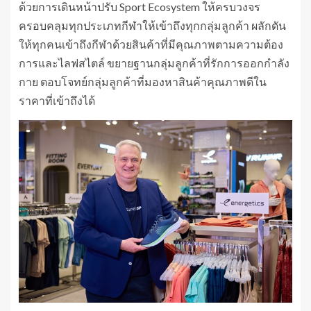
ด้วยการเดินหน้าปรับ Sport Ecosystem ให้ครบวงจร
ครอบคลุมทุกประเภทกีฬาให้เข้าถึงทุกกลุ่มลูกค้า ผลักดัน
ให้ทุกคนเข้าถึงกีฬาด้วยสินค้าที่มีคุณภาพตามความต้อง
การและไลฟสไตล์ ขยายฐานกลุ่มลูกค้าที่รักการออกกำลัง
กาย ตอบโจทย์กลุ่มลูกค้าที่มองหาสินค้าคุณภาพดีใน
ราคาที่เข้าถึงได้