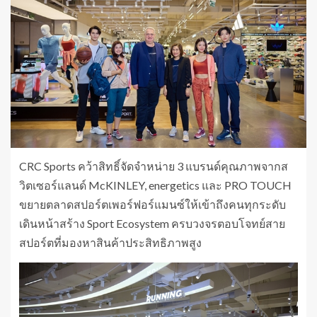
CRC Sports คว้าสิทธิ์จัดจำหน่าย 3 แบรนด์คุณภาพจากส
วิตเซอร์แลนด์ McKINLEY, energetics และ PRO TOUCH
ขยายตลาดสปอร์ตเพอร์ฟอร์แมนซ์ให้เข้าถึงคนทุกระดับ
เดินหน้าสร้าง Sport Ecosystem ครบวงจรตอบโจทย์สาย
สปอร์ตที่มองหาสินค้าประสิทธิภาพสูง