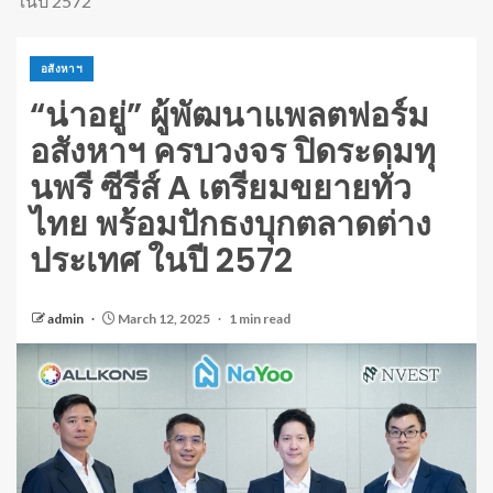
ในปี 2572
อสังหาฯ
“น่าอยู่” ผู้พัฒนาแพลตฟอร์ม
อสังหาฯ ครบวงจร ปิดระดมทุ
นพรี ซีรีส์ A เตรียมขยายทั่ว
ไทย พร้อมปักธงบุกตลาดต่าง
ประเทศ ในปี 2572
admin
March 12, 2025
1 min read