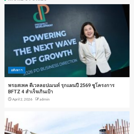
อสังหาฯ
พรอสเพค ดีเวลลอปเมนท์ รุกแผนปี 2569 ชูโครงการ
BFTZ 4 สำเร็จเกินเป้า
April 2, 2026
admin