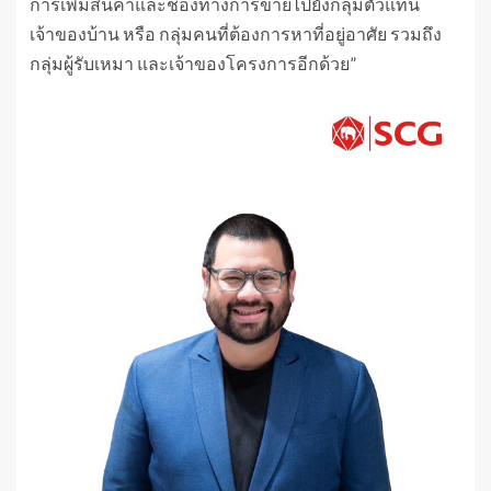
การเพิ่มสินค้าและช่องทางการขายไปยังกลุ่มตัวแทน
เจ้าของบ้าน หรือ กลุ่มคนที่ต้องการหาที่อยู่อาศัย รวมถึง
กลุ่มผู้รับเหมา และเจ้าของโครงการอีกด้วย”