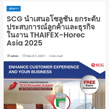
อสังหาฯ
SCG นำเสนอโซลูชัน ยกระดับ
ประสบการณ์ลูกค้าและธุรกิจ
ในงาน THAIFEX-Horec
Asia 2025
admin
March 5, 2025
1 min read