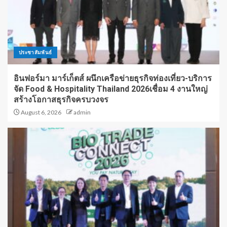
ประชาสัมพันธ์
อินฟอร์มา มาร์เก็ตส์ ผนึกเครือข่ายธุรกิจท่องเที่ยว-บริการ
จัด Food & Hospitality Thailand 2026เชื่อม 4 งานใหญ่
สร้างโอกาสธุรกิจครบวงจร
August 6, 2026
admin