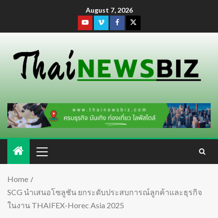
August 7, 2026
Home
SCG นำเสนอโซลูชัน ยกระดับประสบการณ์ลูกค้าและธุรกิจ
ในงาน THAIFEX-Horec Asia 2025