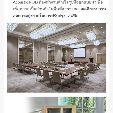
Acoustic POD ห้องทำงานสำเร็จรูปที่ออกแบบมาเพื่อ
เพิ่มความเป็นส่วนตัวในพื้นที่สาธารณะ
ลดเสียงรบกวน
ลดความยุ่งยากในการปรับปรุง
ออฟฟิศ