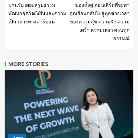
ขานรับ เผยผลรูปธรรม
ของทั้งคู่ คอนเสิร์ตที่จะพา
พัฒนาธุรกิจยั่งยืนและความ
คุณย้อนกลับไปสู่ทุกช่วงเวลา
เป็นกลางทางคาร์บอน
ของความสุข ความรัก ความ
เศร้า ความเหงา ครบทุก
อารมณ์
MORE STORIES
อสังหาฯ