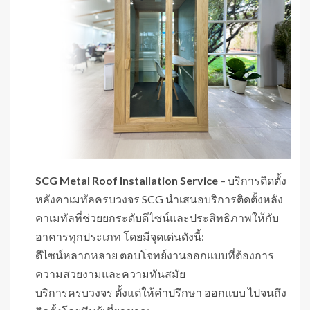
SCG Metal Roof Installation Service
– บริการติดตั้ง
หลังคาเมทัลครบวงจร SCG นำเสนอบริการติดตั้งหลัง
คาเมทัลที่ช่วยยกระดับดีไซน์และประสิทธิภาพให้กับ
อาคารทุกประเภท โดยมีจุดเด่นดังนี้:
ดีไซน์หลากหลาย ตอบโจทย์งานออกแบบที่ต้องการ
ความสวยงามและความทันสมัย
บริการครบวงจร ตั้งแต่ให้คำปรึกษา ออกแบบ ไปจนถึง