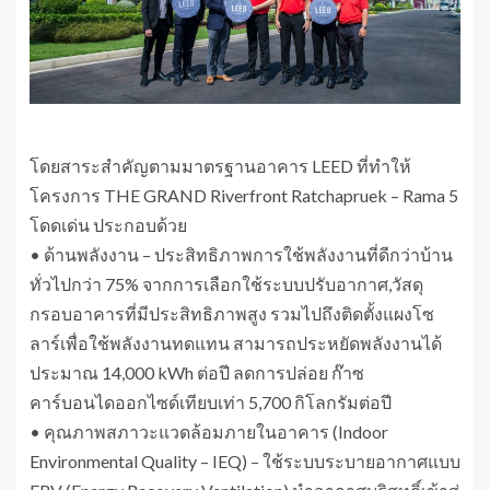
โดยสาระสำคัญตามมาตรฐานอาคาร LEED ที่ทำให้
โครงการ THE GRAND Riverfront Ratchapruek – Rama 5
โดดเด่น ประกอบด้วย
• ด้านพลังงาน – ประสิทธิภาพการใช้พลังงานที่ดีกว่าบ้าน
ทั่วไปกว่า 75% จากการเลือกใช้ระบบปรับอากาศ,วัสดุ
กรอบอาคารที่มีประสิทธิภาพสูง รวมไปถึงติดตั้งแผงโซ
ลาร์เพื่อใช้พลังงานทดแทน สามารถประหยัดพลังงานได้
ประมาณ 14,000 kWh ต่อปี ลดการปล่อย ก๊าซ
คาร์บอนไดออกไซด์เทียบเท่า 5,700 กิโลกรัมต่อปี
• คุณภาพสภาวะแวดล้อมภายในอาคาร (Indoor
Environmental Quality – IEQ) – ใช้ระบบระบายอากาศแบบ