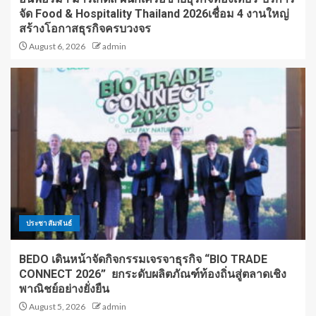
จัด Food & Hospitality Thailand 2026เชื่อม 4 งานใหญ่
สร้างโอกาสธุรกิจครบวงจร
August 6, 2026
admin
ประชาสัมพันธ์
BEDO เดินหน้าจัดกิจกรรมเจรจาธุรกิจ “BIO TRADE
CONNECT 2026” ยกระดับผลิตภัณฑ์ท้องถิ่นสู่ตลาดเชิง
พาณิชย์อย่างยั่งยืน
August 5, 2026
admin