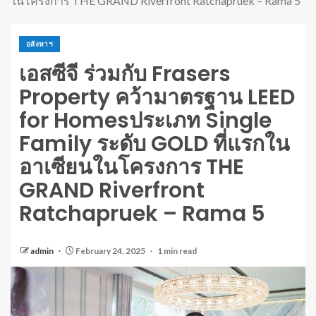
ในโครงการ THE GRAND Riverfront Ratchapruek – Rama 5
อสังหาฯ
เอสซีจี ร่วมกับ Frasers
Property คว้ามาตรฐาน LEED
for Homesประเภท Single
Family ระดับ GOLD ที่แรกใน
อาเซียนในโครงการ THE
GRAND Riverfront
Ratchapruek – Rama 5
admin
February 24, 2025
1 min read