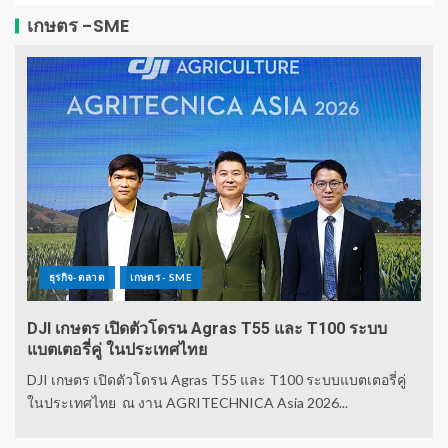
เกษตร -SME
ธุรกิจ-ตลาด
เกษตร - SME
DJI เกษตร เปิดตัวโดรน Agras T55 และ T100 ระบบ
แบตเตอรี่คู่ ในประเทศไทย
DJI เกษตร เปิดตัวโดรน Agras T55 และ T100 ระบบแบตเตอรี่คู่
ในประเทศไทย ณ งาน AGRITECHNICA Asia 2026...