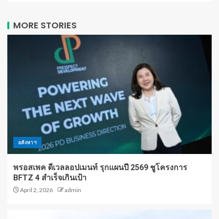
MORE STORIES
อสังหาฯ
พรอสเพค ดีเวลลอปเมนท์ รุกแผนปี 2569 ชูโครงการ
BFTZ 4 สำเร็จเกินเป้า
April 2, 2026
admin