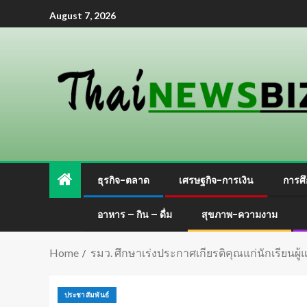
August 7, 2026
ธุรกิจ-ตลาด
เศรษฐกิจ-การเงิน
การศึ
อาหาร – กิน – ดื่ม
สุขภาพ-ความงาม
Home
รมว. ศึกษาเร่งประกาศเกียรติคุณแก่นักเรียน
ประชาสัมพันธ์