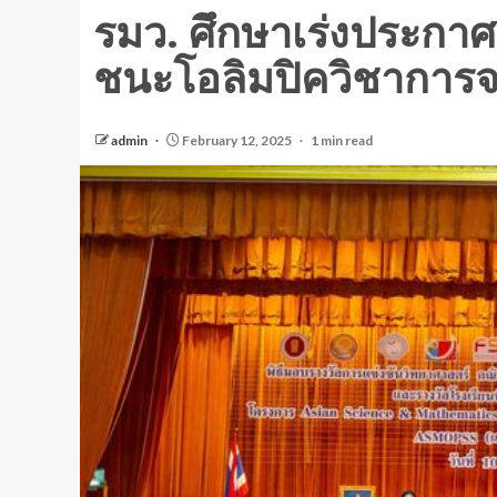
รมว. ศึกษาเร่งประกาศเ
ชนะโอลิมปิควิชาการจ
admin
February 12, 2025
1 min read