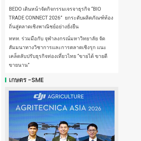
BEDO เดินหน้าจัดกิจกรรมเจรจาธุรกิจ “BIO
TRADE CONNECT 2026” ยกระดับผลิตภัณฑ์ท้อง
ถิ่นสู่ตลาดเชิงพาณิชย์อย่างยั่งยืน
ททท. ร่วมมือกับ จุฬาลงกรณ์มหาวิทยาลัย จัด
สัมมนาทางวิชาการและการตลาดเชิงรุก แนะ
เคล็ดลับปรับธุรกิจท่องเที่ยวไทย “ขายได้ ขายดี
ขายนาน”
เกษตร -SME