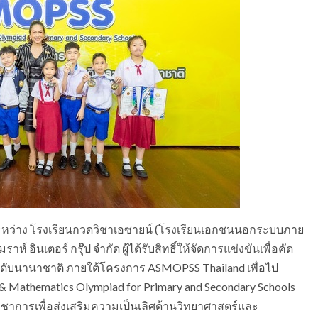
ว่าง โรงเรียนกวดวิชาเอซายน์ (โรงเรียนเอกชนนอกระบบภาย
อินเตอร์ กรุ๊ป จำกัด ผู้ได้รับสิทธิ์ให้จัดการแข่งขันเพื่อคัด
ะดับนานาชาติ ภายใต้โครงการ ASMOPSS Thailand เพื่อไป
 Mathematics Olympiad for Primary and Secondary Schools
ชาการเพื่อส่งเสริมความเป็นเลิศด้านวิทยาศาสตร์และ