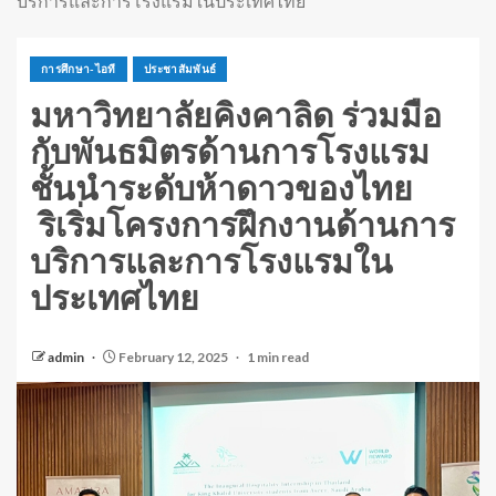
บริการและการโรงแรมในประเทศไทย
การศึกษา-ไอที
ประชาสัมพันธ์
มหาวิทยาลัยคิงคาลิด ร่วมมือ
กับพันธมิตรด้านการโรงแรม
ชั้นนำระดับห้าดาวของไทย
ริเริ่มโครงการฝึกงานด้านการ
บริการและการโรงแรมใน
ประเทศไทย
admin
February 12, 2025
1 min read