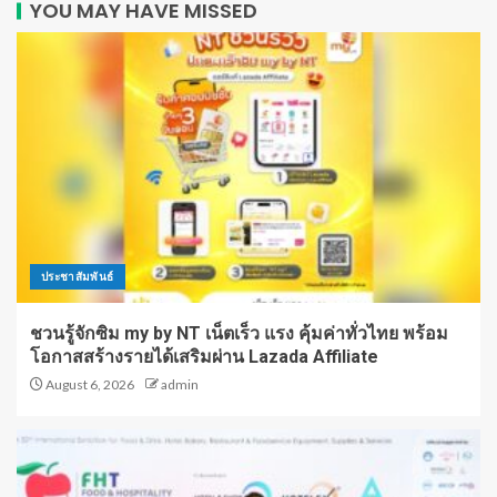
YOU MAY HAVE MISSED
ประชาสัมพันธ์
ชวนรู้จักซิม my by NT เน็ตเร็ว แรง คุ้มค่าทั่วไทย พร้อม
โอกาสสร้างรายได้เสริมผ่าน Lazada Affiliate
August 6, 2026
admin