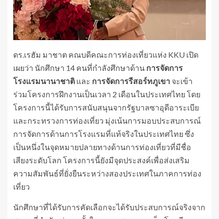
ดร.เรฮัม มาชาต คณบดีคณะการท่องเที่ยวแห่ง KKU เปิด
เผยว่า นักศึกษา 14 คนที่กำลังศึกษาด้าน
การจัดการ
โรงแรมนานาชาติ
และ
การจัดการรีสอร์ทภูเขา
จะเข้า
ร่วมโครงการฝึกงานเป็นเวลา 2 เดือนในประเทศไทย โดย
โครงการนี้ได้รับการสนับสนุนจากรัฐบาลซาอุดีอาระเบีย
และกระทรวงการท่องเที่ยว มุ่งเน้นการมอบประสบการณ์
การจัดการด้านการโรงแรมที่แท้จริงในประเทศไทย ซึ่ง
เป็นหนึ่งในจุดหมายปลายทางด้านการท่องเที่ยวที่มีชื่อ
เสียงระดับโลก โครงการนี้ยังมีจุดประสงค์เพื่อส่งเสริม
ความสัมพันธ์ที่ยั่งยืนระหว่างสองประเทศในภาคการท่อง
เที่ยว
นักศึกษาที่ได้รับการคัดเลือกจะได้รับประสบการณ์จริงจาก