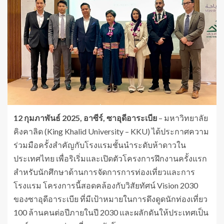
12 กุมภาพันธ์ 2025, อาซีร์, ซาอุดีอาระเบีย
– มหาวิทยาลัย
คิงคาลิด (King Khalid University – KKU) ได้ประกาศความ
ร่วมมือครั้งสำคัญกับโรงแรมชั้นนำระดับห้าดาวใน
ประเทศไทย เพื่อริเริ่มและเปิดตัวโครงการฝึกงานครั้งแรก
สำหรับนักศึกษาด้านการจัดการการท่องเที่ยวและการ
โรงแรม โครงการนี้สอดคล้องกับวิสัยทัศน์ Vision 2030
ของซาอุดีอาระเบีย ที่มีเป้าหมายในการดึงดูดนักท่องเที่ยว
100 ล้านคนต่อปีภายในปี 2030 และผลักดันให้ประเทศเป็น