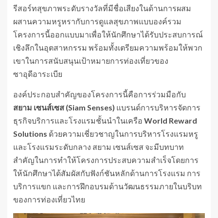
รีสอร์ทสุขภาพระดับรางวัลที่มีชื่อเสียงในด้านการผสม
ผสานความหรูหรากับการดูแลสุขภาพแบบองค์รวม
โครงการนี้ออกแบบมาเพื่อให้นักศึกษาได้รับประสบการณ์
เชิงลึกในอุตสาหกรรม พร้อมทั้งเตรียมความพร้อมให้พวก
เขาในการสนับสนุนเป้าหมายการท่องเที่ยวของ
ซาอุดีอาระเบีย
องค์ประกอบสำคัญของโครงการนี้คือการร่วมมือกับ
สยาม เซนส์เซส (
Siam Senses)
แบรนด์การบริหารจัดการ
ธุรกิจบริการและโรงแรมชั้นนำในเครือ
World Reward
Solutions
ด้วยความเชี่ยวชาญในการบริหารโรงแรมหรู
และโรงแรมระดับกลาง สยาม เซนส์เซส จะมีบทบาท
สำคัญในการทำให้โครงการประสบความสำเร็จโดยการ
ให้นักศึกษาได้สัมผัสกับฟังก์ชันหลักด้านการโรงแรม การ
บริการแขก และการฝึกอบรมด้านวัฒนธรรมภายในบริบท
ของการท่องเที่ยวไทย