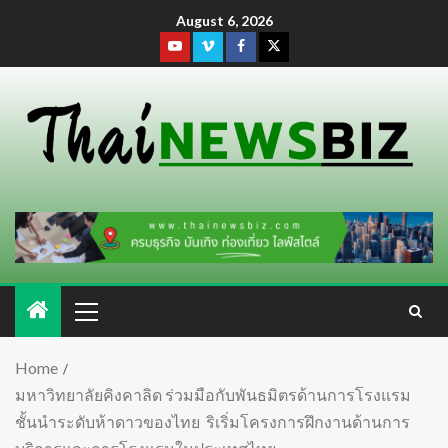
August 6, 2026
Home
มหาวิทยาลัยคิงคาลิด ร่วมมือกับพันธมิตรด้านการโรงแรม
ชั้นนำระดับห้าดาวของไทย ริเริ่มโครงการฝึกงานด้านการ