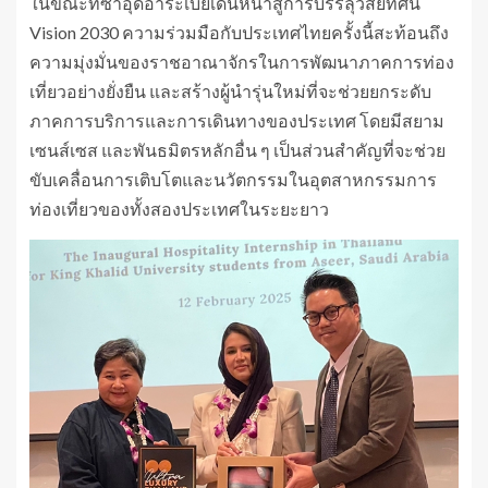
ในขณะที่ซาอุดีอาระเบียเดินหน้าสู่การบรรลุวิสัยทัศน์
Vision 2030 ความร่วมมือกับประเทศไทยครั้งนี้สะท้อนถึง
ความมุ่งมั่นของราชอาณาจักรในการพัฒนาภาคการท่อง
เที่ยวอย่างยั่งยืน และสร้างผู้นำรุ่นใหม่ที่จะช่วยยกระดับ
ภาคการบริการและการเดินทางของประเทศ โดยมีสยาม
เซนส์เซส และพันธมิตรหลักอื่น ๆ เป็นส่วนสำคัญที่จะช่วย
ขับเคลื่อนการเติบโตและนวัตกรรมในอุตสาหกรรมการ
ท่องเที่ยวของทั้งสองประเทศในระยะยาว