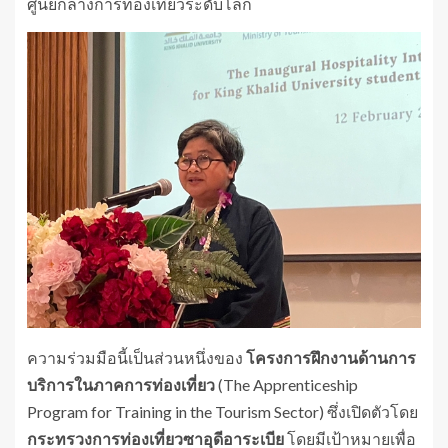
ศูนย์กลางการท่องเที่ยวระดับโลก
ความร่วมมือนี้เป็นส่วนหนึ่งของ
โครงการฝึกงานด้านการ
บริการในภาคการท่องเที่ยว
(The Apprenticeship
Program for Training in the Tourism Sector) ซึ่งเปิดตัวโดย
กระทรวงการท่องเที่ยวซาอุดีอาระเบีย
โดยมีเป้าหมายเพื่อ