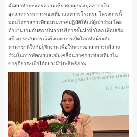
พัฒนาทักษะและความเชี่ยวชาญของบุคลากรใน
อุตสาหกรรมการท่องเที่ยวและการโรงแรม โครงการนี้
มอบโอกาสการฝึกอบรมภาคปฏิบัติให้แก่ผู้เข้าร่วม โดย
ทำงานร่วมกับสถาบันการบริการชั้นนำทั่วโลก เพื่อเสริม
สร้างประสบการณ์จริงและการเปิดโลกทัศน์ระดับ
นานาชาติให้กับผู้ฝึกงาน เพื่อให้พวกเขาสามารถมีส่วน
ร่วมในการพัฒนาและขับเคลื่อนภาคการท่องเที่ยวใน
ซาอุดีอาระเบียได้อย่างมีประสิทธิภาพ