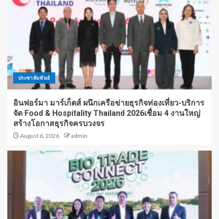
ประชาสัมพันธ์
อินฟอร์มา มาร์เก็ตส์ ผนึกเครือข่ายธุรกิจท่องเที่ยว-บริการ
จัด Food & Hospitality Thailand 2026เชื่อม 4 งานใหญ่
สร้างโอกาสธุรกิจครบวงจร
August 6, 2026
admin