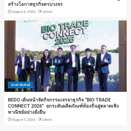
สร้างโอกาสธุรกิจครบวงจร
August 6, 2026
admin
ประชาสัมพันธ์
BEDO เดินหน้าจัดกิจกรรมเจรจาธุรกิจ “BIO TRADE
CONNECT 2026” ยกระดับผลิตภัณฑ์ท้องถิ่นสู่ตลาดเชิง
พาณิชย์อย่างยั่งยืน
August 5, 2026
admin