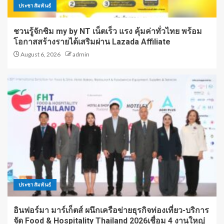
ประชาสัมพันธ์
ชวนรู้จักซิม my by NT เน็ตเร็ว แรง คุ้มค่าทั่วไทย พร้อม
โอกาสสร้างรายได้เสริมผ่าน Lazada Affiliate
August 6, 2026
admin
ประชาสัมพันธ์
อินฟอร์มา มาร์เก็ตส์ ผนึกเครือข่ายธุรกิจท่องเที่ยว-บริการ
จัด Food & Hospitality Thailand 2026เชื่อม 4 งานใหญ่