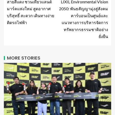
สายสีแดง ชวนเที่ยวแลนด์
LIXIL Environmental Vision
มาร์คแห่งใหม่ สูดอากาศ
2050: พันธสัญญามุ่งสู่สังคม
บริสุทธิ์ สะดวก เดินทางง่าย
คาร์บอนเป็นศูนย์และ
ติดรถไฟฟ้า
แนวทางการบริหารจัดการ
ทรัพยากรธรรมชาติอย่าง
ยั่งยืน
MORE STORIES