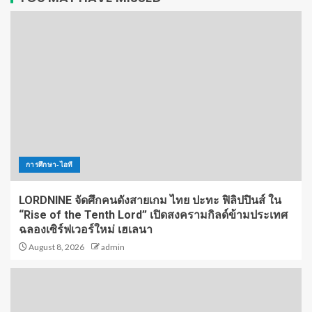
การศึกษา-ไอที
LORDNINE จัดศึกคนดังสายเกม ไทย ปะทะ ฟิลิปปินส์ ใน
“Rise of the Tenth Lord” เปิดสงครามกิลด์ข้ามประเทศ
ฉลองเซิร์ฟเวอร์ใหม่ เฮเลนา
August 8, 2026
admin