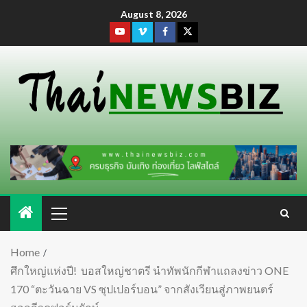
August 8, 2026
Home
ศึกใหญ่แห่งปี! บอสใหญ่ชาตรี นำทัพนักกีฬาแถลงข่าว ONE
170 “ตะวันฉาย VS ซุปเปอร์บอน” จากสังเวียนสู่ภาพยนตร์