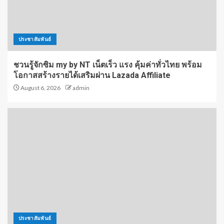
ประชาสัมพันธ์
ชวนรู้จักซิม my by NT เน็ตเร็ว แรง คุ้มค่าทั่วไทย พร้อม
โอกาสสร้างรายได้เสริมผ่าน Lazada Affiliate
August 6, 2026
admin
ประชาสัมพันธ์