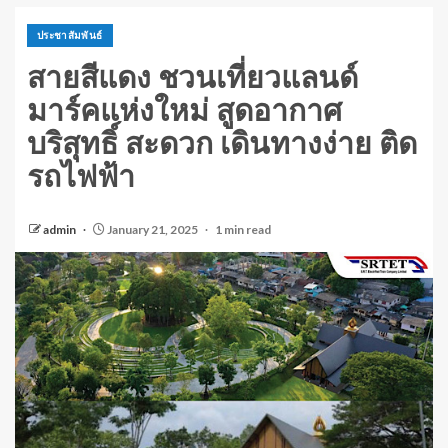
ประชาสัมพันธ์
สายสีแดง ชวนเที่ยวแลนด์
มาร์คแห่งใหม่ สูดอากาศ
บริสุทธิ์ สะดวก เดินทางง่าย ติด
รถไฟฟ้า
admin
January 21, 2025
1 min read