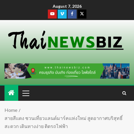
August 7, 2026
Home
สายสีแดง ชวนเที่ยวแลนด์มาร์คแห่งใหม่ สูดอากาศบริสุทธิ์
สะดวก เดินทางง่าย ติดรถไฟฟ้า