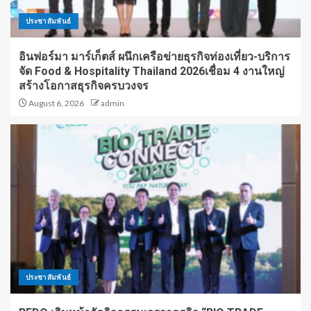
ประชาสัมพันธ์
อินฟอร์มา มาร์เก็ตส์ ผนึกเครือข่ายธุรกิจท่องเที่ยว-บริการ
จัด Food & Hospitality Thailand 2026เชื่อม 4 งานใหญ่
สร้างโอกาสธุรกิจครบวงจร
August 6, 2026
admin
ประชาสัมพันธ์