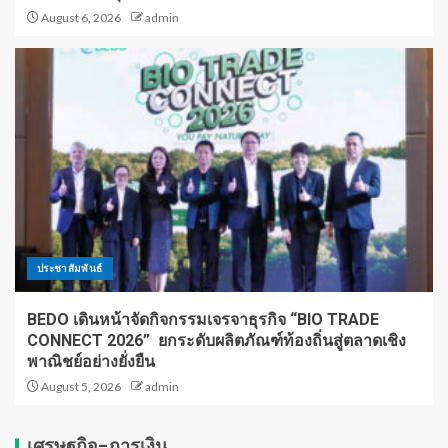
August 6, 2026
admin
ประชาสัมพันธ์
BEDO เดินหน้าจัดกิจกรรมเจรจาธุรกิจ “BIO TRADE
CONNECT 2026” ยกระดับผลิตภัณฑ์ท้องถิ่นสู่ตลาดเชิง
พาณิชย์อย่างยั่งยืน
August 5, 2026
admin
เศรษฐกิจ-การเงิน