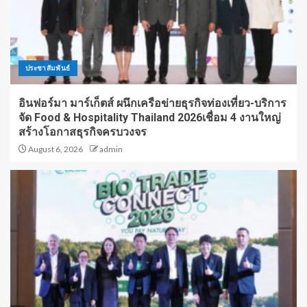
ประชาสัมพันธ์
อินฟอร์มา มาร์เก็ตส์ ผนึกเครือข่ายธุรกิจท่องเที่ยว-บริการ
จัด Food & Hospitality Thailand 2026เชื่อม 4 งานใหญ่
สร้างโอกาสธุรกิจครบวงจร
August 6, 2026
admin