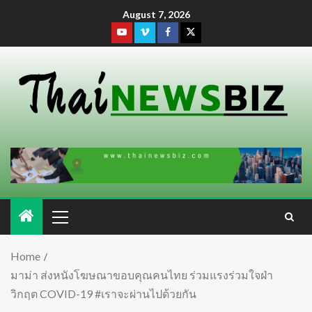
August 7, 2026
Home
มาม่า ส่งหนังโฆษณาขอบคุณคนไทย ร่วมแรงร่วมใจฝ่า
วิกฤต COVID-19 #เราจะผ่านไปด้วยกัน