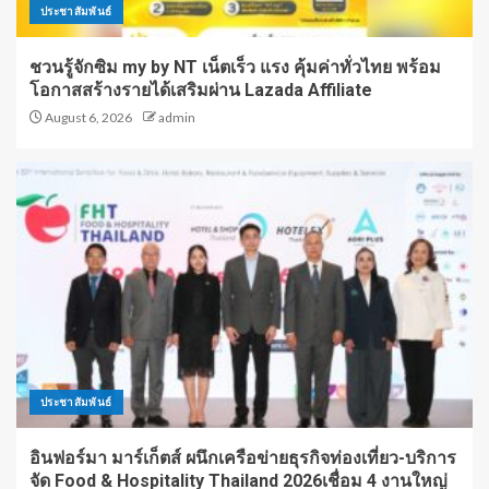
ประชาสัมพันธ์
ชวนรู้จักซิม my by NT เน็ตเร็ว แรง คุ้มค่าทั่วไทย พร้อม
โอกาสสร้างรายได้เสริมผ่าน Lazada Affiliate
August 6, 2026
admin
ประชาสัมพันธ์
อินฟอร์มา มาร์เก็ตส์ ผนึกเครือข่ายธุรกิจท่องเที่ยว-บริการ
จัด Food & Hospitality Thailand 2026เชื่อม 4 งานใหญ่