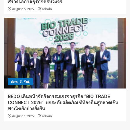
สร้างโอกาสธุรกิจครบวงจร
August 6, 2026
admin
ประชาสัมพันธ์
BEDO เดินหน้าจัดกิจกรรมเจรจาธุรกิจ “BIO TRADE
CONNECT 2026” ยกระดับผลิตภัณฑ์ท้องถิ่นสู่ตลาดเชิง
พาณิชย์อย่างยั่งยืน
August 5, 2026
admin