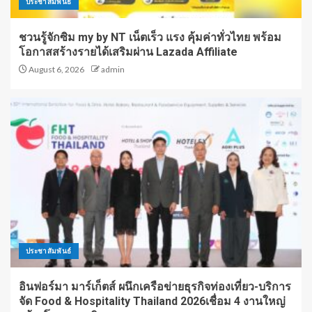
ประชาสัมพันธ์
ชวนรู้จักซิม my by NT เน็ตเร็ว แรง คุ้มค่าทั่วไทย พร้อม
โอกาสสร้างรายได้เสริมผ่าน Lazada Affiliate
August 6, 2026
admin
ประชาสัมพันธ์
อินฟอร์มา มาร์เก็ตส์ ผนึกเครือข่ายธุรกิจท่องเที่ยว-บริการ
จัด Food & Hospitality Thailand 2026เชื่อม 4 งานใหญ่