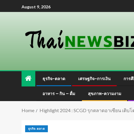
August 9, 2026
ธุรกิจ-ตลาด
เศรษฐกิจ-การเงิน
การศึ
อาหาร – กิน – ดื่ม
สุขภาพ-ความงาม
Home
Highlight 2024 : SCGD รุกตลาดอาเซียน เติบโตต
ธุรกิจ-ตลาด