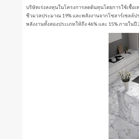
บริษัทเร่งลงทุนในโครงการลดต้นทุนโดยการใช้เชื้อ
ชีวมวลประมาณ 19% และพลังงานจากโซลาร์เซลล์ประมา
พลังงานทั้งสองประเภทให้ถึง 46% และ 15% ภายในปี