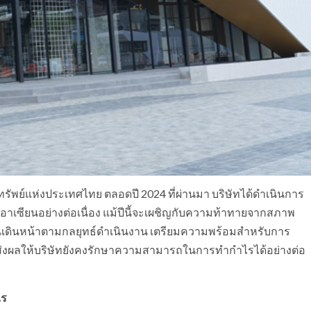
ทรัพย์แห่งประเทศไทย ตลอดปี 2024 ที่ผ่านมา บริษัทได้ดำเนินการ
คอาเซียนอย่างต่อเนื่อง แม้ปีนี้จะเผชิญกับความท้าทายจากสภาพ
งมั่นเดินหน้าตามกลยุทธ์ดำเนินงาน เตรียมความพร้อมสำหรับการ
 ส่งผลให้บริษัทยังคงรักษาความสามารถในการทำกำไรได้อย่างต่อ
ไร