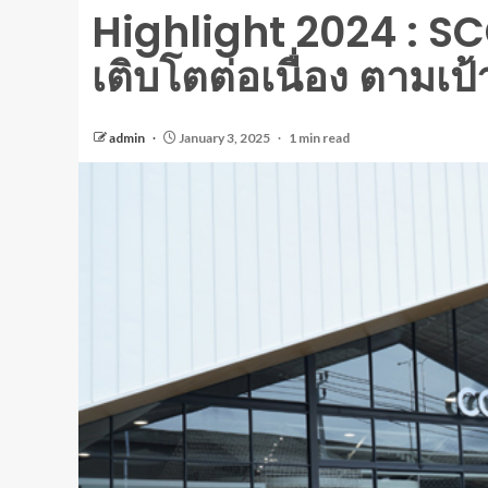
Highlight 2024 : S
เติบโตต่อเนื่อง ตามเป
admin
January 3, 2025
1 min read