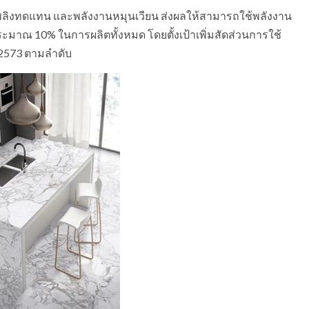
เพลิงทดแทน และพลังงานหมุนเวียน ส่งผลให้สามารถใช้พลังงาน
ณ 10% ในการผลิตทั้งหมด โดยตั้งเป้าเพิ่มสัดส่วนการใช้
 2573 ตามลำดับ