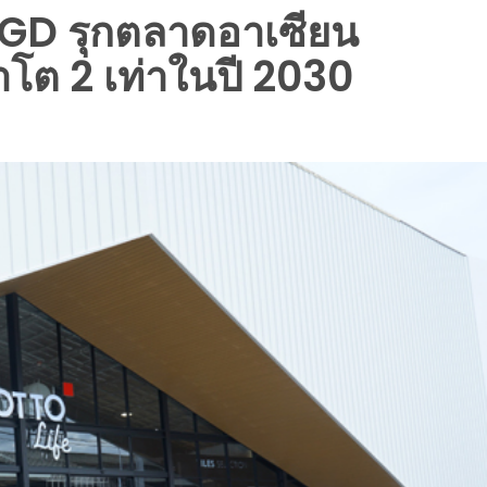
CGD รุกตลาดอาเซียน
้าโต 2 เท่าในปี 2030