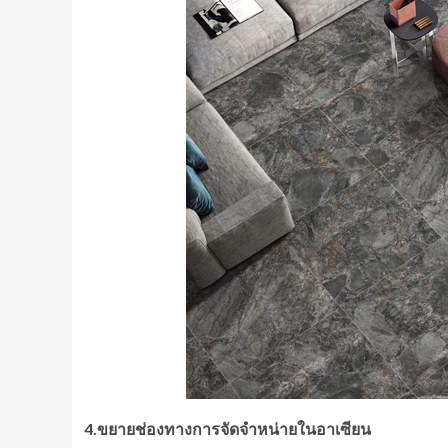
4.ขยายช่องทางการจัดจำหน่ายในอาเซียน