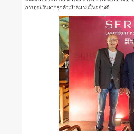
การตอบรับจากลูกค้าเป้าหมายเป็นอย่างดี