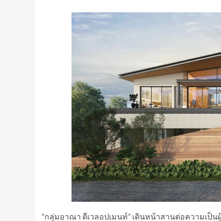
“กลุ่มอาณา ดีเวลอปเมนท์” เดินหน้าสานต่อความเป็นผู้น