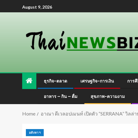
August 9, 2026
ธุรกิจ-ตลาด
เศรษฐกิจ-การเงิน
การศึ
อาหาร – กิน – ดื่ม
สุขภาพ-ความงาม
Home
อาณา ดีเวลอปเมนท์ เปิดตัว “SERRANA” วิลล่าพร
อสังหาฯ