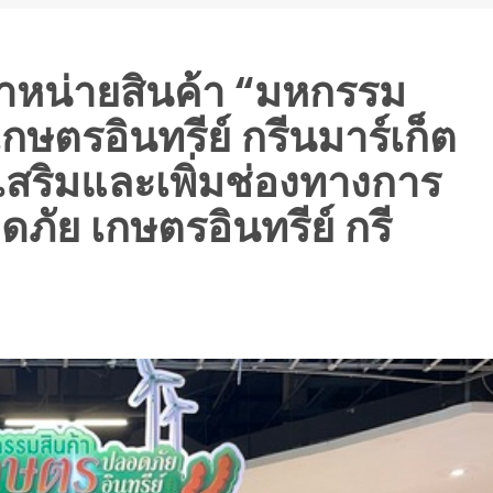
ำหน่ายสินค้า “มหกรรม
ษตรอินทรีย์ กรีนมาร์เก็ต
เสริมและเพิ่มช่องทางการ
ัย เกษตรอินทรีย์ กรี