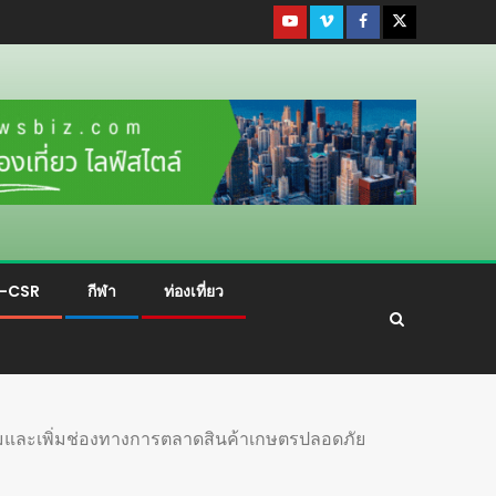
ม-CSR
กีฬา
ท่องเที่ยว
ริมและเพิ่มช่องทางการตลาดสินค้าเกษตรปลอดภัย