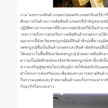
งาน “มหกรรมสินค้าเกษตรปลอดภัย เกษตรอินทรีย์ กรีนมา
ศักยภาพในด้านการผลิตสินค้าเกษตรที่สำคัญหลายชน
ปฏิบัติทางการเกษตรที่ดี และเกษตรอินทรีย์เป็นจำน
วงจร รวมถึงการส่งเสริมการผลิตสินค้าเกษตรภายใต้
นอกจากนี้จังหวัดเพชรบูรณ์ยังมีสินค้าสิ่งบ่งชี้ทางภู
เพชรบูรณ์ซึ่งเป็นสินค้าเกษตรและสินค้าอัตลักษณ์ที่เป็น
ได้เฉพาะในพื้นที่จังหวัดเพชรบูรณ์ ด้วยสภาพดินฟ้า
ความเป็นอัตลักษณ์ของจังหวัดเพชรบูรณ์เท่านั้น ดังนั้น
ความเจริญสู่ชุมชนในระดับภูมิภาคให้สอดรับกับแผนยุ
ทำโครงการส่งเสริมและเพิ่มช่องทางการตลาดสินค้าเก
กิจกรรมแสดงและจำหน่ายสินค้าและกิจกรรมเจรจาจับคู
กับธุรกิจในระยะยาว