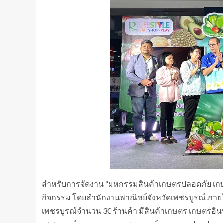
สำหรับการจัดงาน “มหกรรมสินค้าเกษตรปลอดภัย เกษตรอิ
กิจกรรม โดยสำนักงานพาณิชย์จังหวัดเพชรบูรณ์ ภา
เพชรบูรณ์จำนวน 30 ร้านค้า มีสินค้าเกษตร เกษตรอินทรีย