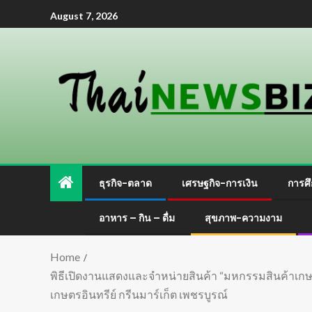
August 7, 2026
ธุรกิจ-ตลาด
เศรษฐกิจ-การเงิน
การศึ
อาหาร – กิน – ดื่ม
สุขภาพ-ความงาม
Home
พิธีเปิดงานแสดงและจำหน่ายสินค้า “มหกรรมสินค้าเกษ
เกษตรอินทรีย์ กรีนมาร์เก็ต เพชรบูรณ์