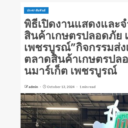
ประชาสัมพันธ์
พิธีเปิดงานแสดงและจ
สินค้าเกษตรปลอดภัย เก
เพชรบูรณ์”กิจกรรมส่ง
ตลาดสินค้าเกษตรปลอดภ
นมาร์เก็ต เพชรบูรณ์
admin
October 13, 2024
1 min read