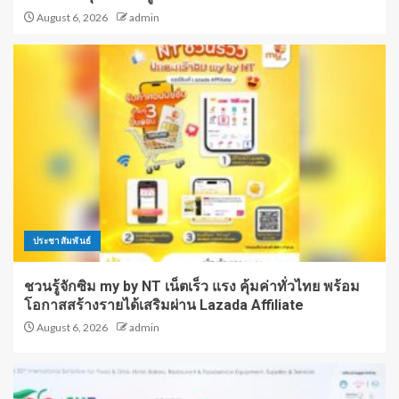
August 6, 2026
admin
ประชาสัมพันธ์
ชวนรู้จักซิม my by NT เน็ตเร็ว แรง คุ้มค่าทั่วไทย พร้อม
โอกาสสร้างรายได้เสริมผ่าน Lazada Affiliate
August 6, 2026
admin