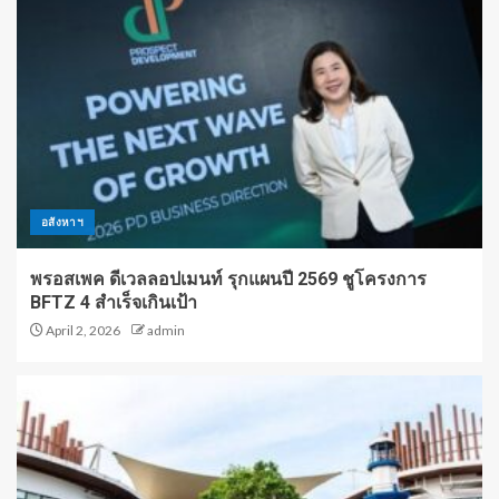
อสังหาฯ
พรอสเพค ดีเวลลอปเมนท์ รุกแผนปี 2569 ชูโครงการ
BFTZ 4 สำเร็จเกินเป้า
April 2, 2026
admin