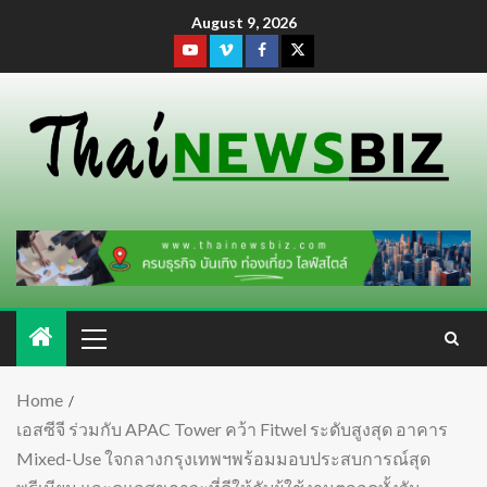
August 9, 2026
Home
เอสซีจี ร่วมกับ APAC Tower คว้า Fitwel ระดับสูงสุด อาคาร
Mixed-Use ใจกลางกรุงเทพฯพร้อมมอบประสบการณ์สุด