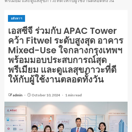
พรีเมียม และดูแลสุขภาวะที่ดีให้กับผู้ใช้งานตลอดทั้งวัน
อสังหาฯ
เอสซีจี ร่วมกับ APAC Tower
คว้า Fitwel ระดับสูงสุด อาคาร
Mixed-Use ใจกลางกรุงเทพฯ
พร้อมมอบประสบการณ์สุด
พรีเมียม และดูแลสุขภาวะที่ดี
ให้กับผู้ใช้งานตลอดทั้งวัน
admin
October 10, 2024
1 min read