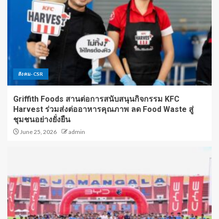
สังคม-CSR
Griffith Foods สานต่อการสนับสนุนกิจกรรม KFC
Harvest ร่วมส่งต่ออาหารคุณภาพ ลด Food Waste สู่
ชุมชนอย่างยั่งยืน
June 25, 2026
admin