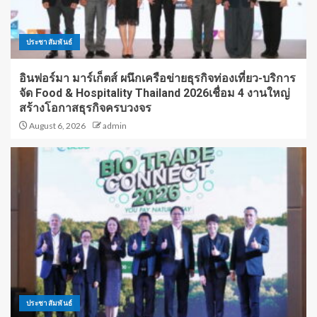
ประชาสัมพันธ์
อินฟอร์มา มาร์เก็ตส์ ผนึกเครือข่ายธุรกิจท่องเที่ยว-บริการ
จัด Food & Hospitality Thailand 2026เชื่อม 4 งานใหญ่
สร้างโอกาสธุรกิจครบวงจร
August 6, 2026
admin
ประชาสัมพันธ์