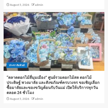
August 5, 2026
admin
ประชาสัมพันธ์
“ตลาดดอกไม้สี่มุมเมือง” ศูนย์รวมดอกไม้สด ดอกไม้
ประดิษฐ์ พวงมาลัย และสังฆภัณฑ์ครบวงจร ขอเชิญเลือก
ซื้อมาลัยและของขวัญต้อนรับวันแม่ เปิดให้บริการทุกวัน
ตลอด 24 ชั่วโมง
August 5, 2026
admin