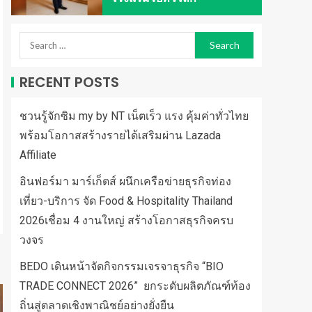
RECENT POSTS
ชวนรู้จักซิม my by NT เน็ตเร็ว แรง คุ้มค่าทั่วไทย
พร้อมโอกาสสร้างรายได้เสริมผ่าน Lazada
Affiliate
อินฟอร์มา มาร์เก็ตส์ ผนึกเครือข่ายธุรกิจท่อง
เที่ยว-บริการ จัด Food & Hospitality Thailand
2026เชื่อม 4 งานใหญ่ สร้างโอกาสธุรกิจครบ
วงจร
BEDO เดินหน้าจัดกิจกรรมเจรจาธุรกิจ “BIO
TRADE CONNECT 2026” ยกระดับผลิตภัณฑ์ท้อง
ถิ่นสู่ตลาดเชิงพาณิชย์อย่างยั่งยืน