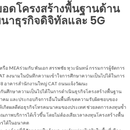
ยอดโครงสร้างพื้นฐานด้าน
าธุรกิจดิจิทัลและ 5G
หรือ MEAร่วมกับ พันเอก สรรพชัย หุวะนันทน์ กรรมการผู้จัดการ
 CAT ลงนามในบันทึกความเข้าใจการศึกษาความเป็นไปได้ในการ
ั้น 8 อาคารสำนักงานใหญ่ CAT ถนนแจ้งวัฒนะ
กันศึกษาความเป็นไปได้ในการดำเนินธุรกิจโครงสร้างพื้นฐาน
าคม และประกอบกิจการอื่นในพื้นที่เขตความรับผิดชอบของ
่อให้เกิดผลดีต่อธุรกิจโทรคมนาคมของประเทศ ช่วยลดการลงทุนซ้ำ
าพบริการได้เร็วขึ้น โดยไม่ต้องเสียเวลาลงทุนโครงสร้างพื้น
ิการได้ในอนาคต