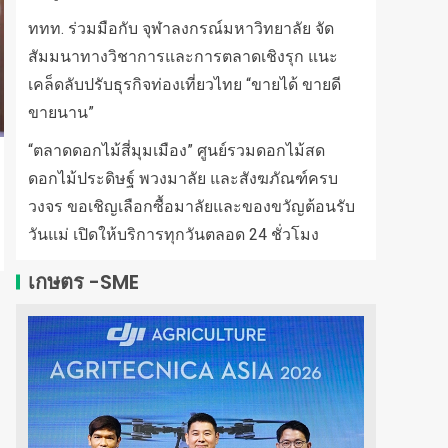
ททท. ร่วมมือกับ จุฬาลงกรณ์มหาวิทยาลัย จัด
สัมมนาทางวิชาการและการตลาดเชิงรุก แนะ
เคล็ดลับปรับธุรกิจท่องเที่ยวไทย “ขายได้ ขายดี
ขายนาน”
“ตลาดดอกไม้สี่มุมเมือง” ศูนย์รวมดอกไม้สด
ดอกไม้ประดิษฐ์ พวงมาลัย และสังฆภัณฑ์ครบ
วงจร ขอเชิญเลือกซื้อมาลัยและของขวัญต้อนรับ
วันแม่ เปิดให้บริการทุกวันตลอด 24 ชั่วโมง
เกษตร -SME