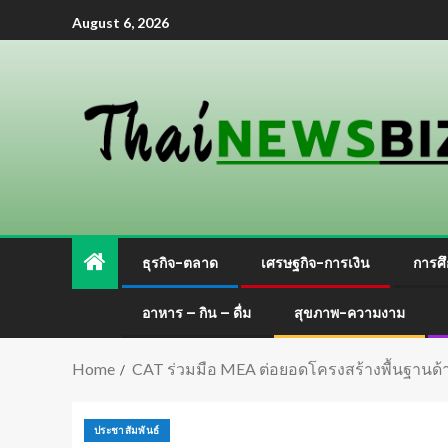
August 6, 2026
ธุรกิจ-ตลาด
เศรษฐกิจ-การเงิน
การศึ
อาหาร – กิน – ดื่ม
สุขภาพ-ความงาม
Home
CAT ร่วมมือ MEA ต่อยอดโครงสร้างพื้นฐานด้
ประชาสัมพันธ์