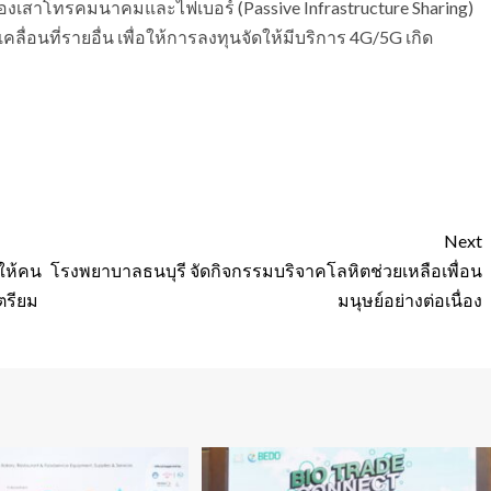
นของเสาโทรคมนาคมและไฟเบอร์ (Passive Infrastructure Sharing)
คลื่อนที่รายอื่น เพื่อให้การลงทุนจัดให้มีบริการ 4G/5G เกิด
Next
ให้คน
โรงพยาบาลธนบุรี จัดกิจกรรมบริจาคโลหิตช่วยเหลือเพื่อน
ตรียม
มนุษย์อย่างต่อเนื่อง