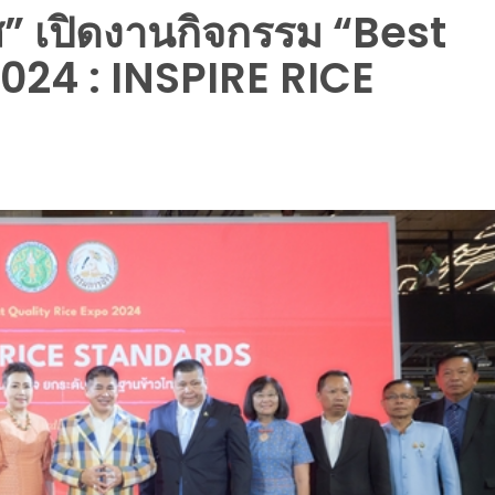
” เปิดงานกิจกรรม “Best
024 : INSPIRE RICE