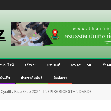
กษา-ไอที
อสังหาฯ
ยานยนต์
เกษตร – SME
สังค
บันเทิง
ประชาสัมพันธ์
ติดต่อเรา
t Quality Rice Expo 2024 : INSPIRE RICE STANDARDS”