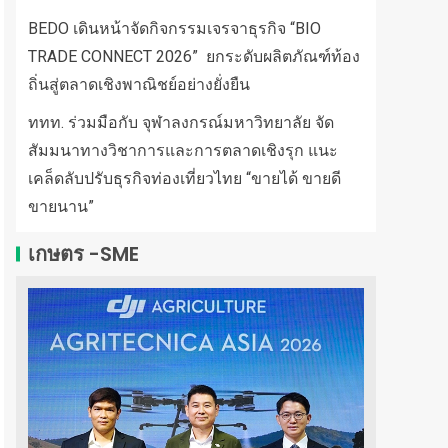
BEDO เดินหน้าจัดกิจกรรมเจรจาธุรกิจ “BIO
TRADE CONNECT 2026” ยกระดับผลิตภัณฑ์ท้อง
ถิ่นสู่ตลาดเชิงพาณิชย์อย่างยั่งยืน
ททท. ร่วมมือกับ จุฬาลงกรณ์มหาวิทยาลัย จัด
สัมมนาทางวิชาการและการตลาดเชิงรุก แนะ
เคล็ดลับปรับธุรกิจท่องเที่ยวไทย “ขายได้ ขายดี
ขายนาน”
เกษตร -SME