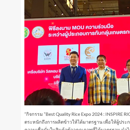
“กิจกรรม “Best Quality Rice Expo 2024 : INSPIRE 
ตระหนักถึงการผลิตข้าวให้ได้มาตรฐาน เพื่อให้ผู้ประ
ความเชื่อมั่นในสินค้าข้าวคุณภาพที่ได้มาตรฐาน น