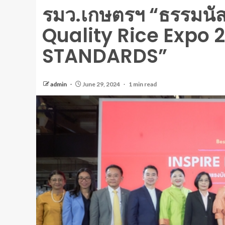
รมว.เกษตรฯ “ธรรมนัส
Quality Rice Expo 2
STANDARDS”
admin
June 29, 2024
1 min read