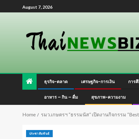
August 7, 2026
ธุรกิจ-ตลาด
เศรษฐกิจ-การเงิน
การศึ
อาหาร – กิน – ดื่ม
สุขภาพ-ความงาม
Home
รมว.เกษตรฯ “ธรรมนัส” เปิดงานกิจกรรม “Bes
ประชาสัมพันธ์