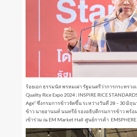
ร้อยเอก ธรรมนัส พรหมเผ่า รัฐมนตรีว่าการกระทรวง
Quality Rice Expo 2024 : INSPIRE RICE STANDARDS”
Age” ซึ่งกรมการข้าวจัดขึ้น ระหว่างวันที่ 28 – 30 มิถ
ข้าว นายอานนท์ นนทรีย์ รองอธิบดีกรมการข้าว พ
เข้าร่วม ณ EM Market Hall ศูนย์การค้า EMSPHERE