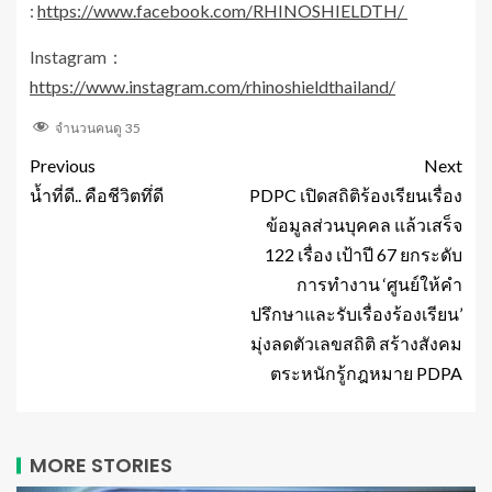
:
https://www.facebook.com/RHINOSHIELDTH/
Instagram：
https://www.instagram.com/rhinoshieldthailand/
จำนวนคนดู
35
Previous
Next
น้ำที่ดี.. คือชีวิตทึ่ดี
PDPC เปิดสถิติร้องเรียนเรื่อง
ข้อมูลส่วนบุคคล แล้วเสร็จ
122 เรื่อง เป้าปี 67 ยกระดับ
การทำงาน ‘ศูนย์ให้คำ
ปรึกษาและรับเรื่องร้องเรียน’
มุ่งลดตัวเลขสถิติ สร้างสังคม
ตระหนักรู้กฎหมาย PDPA
MORE STORIES