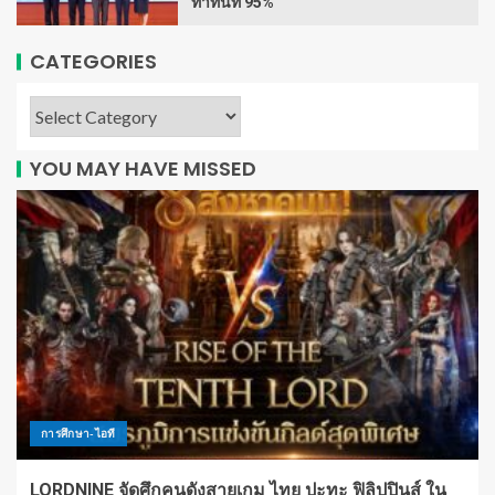
ทำทันที 95%
CATEGORIES
YOU MAY HAVE MISSED
การศึกษา-ไอที
LORDNINE จัดศึกคนดังสายเกม ไทย ปะทะ ฟิลิปปินส์ ใน