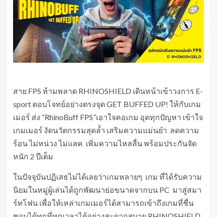
สาย FPS ห้ามพลาด RHINOSHIELD เดินหน้าเข้าวงการ E-
sport ตอบโจทย์อย่างตรงจุด GET BUFFED UP! ให้กับเกม
เมอร์ ส่ง “RhinoBuff FPS”เอาใจคอเกม อุดทุกปัญหา เข้าใจ
เกมเมอร์ งัดนวัตกรรมสุดล้ำ เสริมความแม่นยำ ลดความ
ร้อน ไม่หน่วง ไม่แลค เพิ่มความไหลลื่น พร้อมประกันจัด
หนัก 2 ปีเต็ม
ในปัจจุบันปฏิเสธไม่ได้เลยว่าเกมหลายๆ เกม ที่ได้รับความ
นิยมในหมู่ผู้เล่นได้ถูกพัฒนาย่อขนาดจากบน PC มาสู่สมา
ร์ทโฟน เพื่อให้เหล่าเกมเมอร์ได้สามารถเข้าถึงเกมที่ชื่น
ชอบได้ทุกที่ทุกเวลาได้อย่างสะดวกสบาย RHINOSHIELD