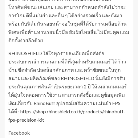
โทรศัพท์ขณะเล่นเกม และสามารถกำหนดคำสั่งไม่ว่าจะ
การโจมตีที่แม่นยำ และอื่น ๆ ได้อย่างรวดเร็ว และยังมา
พร้อมกับฟิล์มกันรอยหน้าจอในชุดที่ได้รับการเคลือบด้าน
พิเศษเพื่อต้านทานรอบนิ้วมือ สัมผัสไหลลื่น ไม่มีสะดุด แถม
ติดตั้งง่ายอีกด้วย
RHINOSHIELD ใส่ใจทุกรายละเอียดเพื่อส่งต่อ
ประสบการณ์การเล่นเกมที่ดีที่สุดสำหรับเกมเมอร์ ได้ก้าว
ข้ามขีดจำกัด ปลดล็อกศักยภาพ และคว้าชัยชนะในทุก
สนามและผลิตภัณฑ์ของ RHINOSHIELD นั้นยังมีการรับ
ประกันคุณภาพสินค้าเป็นระยะเวลา 2 ปี ให้เหล่าเกมเมอร์
ได้อุ่นใจตลอดการใช้งาน สามารถสั่งซื้อและดูข้อมูลเพิ่ม
เติมเกี่ยวกับ RhinoBuff อุปกรณ์เสริมความแม่นยำ FPS
ได้ที่ :
https://shop.rhinoshield.co.th/products/rhinobuff-
fps-precision-kit
Facebook