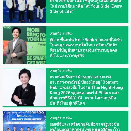
บราเดอร์ พลิกโฉมโซลูชันสู่ไลฟ์สไตล์ยุค
ใหม่ ภายใต้แนวคิด “At Your Side, Every
Side of Life”
เศรษฐกิจ-การเงิน
Wise ขึ้นแท่น Non-Bank รายแรกที่ได้รับ
ใบอนุญาตครบชุดในไทย เตรียมเปิดตัว
ฟีเจอร์บัญชีหลายสกุลเงินสำหรับบุคคล
ทั่วไปและภาคธุรกิจ
เศรษฐกิจ-การเงิน
กรมส่งเสริมการค้าระหว่างประเทศ
กระทรวงพาณิชย์ ปักธงไทยสู่ ‘Content
Hub’ แห่งเอเชีย ในงาน Thai Night Hong
Kong 2026 ชูยุทธศาสตร์ 4 Pillars และ
ศักยภาพซีรีส์ Y–GL ขยายโอกาสธุรกิจ
บันเทิงไทยสู่เวทีโลก
เศรษฐกิจ-การเงิน
เอสซีจีและเครือข่ายจับมือภาครัฐเร่งขับ
เคลื่อนอุตสาหกรรมไทย หนุน SMEs ก้าว