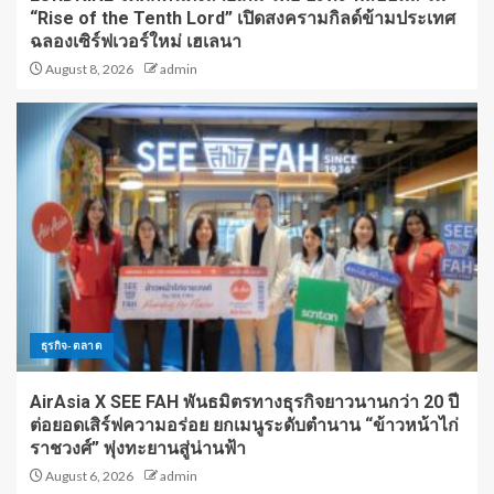
“Rise of the Tenth Lord” เปิดสงครามกิลด์ข้ามประเทศ
ฉลองเซิร์ฟเวอร์ใหม่ เฮเลนา
August 8, 2026
admin
ธุรกิจ-ตลาด
AirAsia X SEE FAH พันธมิตรทางธุรกิจยาวนานกว่า 20 ปี
ต่อยอดเสิร์ฟความอร่อย ยกเมนูระดับตำนาน “ข้าวหน้าไก่
ราชวงศ์” พุ่งทะยานสู่น่านฟ้า
August 6, 2026
admin