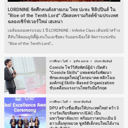
LORDNINE จัดศึกคนดังสายเกม ไทย ปะทะ ฟิลิปปินส์ ใน
“Rise of the Tenth Lord” เปิดสงครามกิลด์ข้ามประเทศ
ฉลองเซิร์ฟเวอร์ใหม่ เฮเลนา
เฉลิมฉลองครบรอบ 1 ปี LORDNINE : Infinite Class เดินหน้าสร้าง
สีสันให้คอมมูนิตี้ผู้เล่นในเอเชียตะวันออกเฉียงใต้ จัดการแข่งขัน
“Rise of the Tenth Lord”...
การศึกษา-ไอที
ธุรกิจ-ตลาด
ประชาสัมพันธ์
Conicle โชว์วิสัยทัศน์ผู้นำ เปิดตัว
“Conicle Skills” แพลตฟอร์มพัฒนา
ทักษะคนยุคใหม่สู่โลกอนาคต พลิกโฉม
องค์กรสู่ Skills-Based Organization
ขับเคลื่อนแรงงานไทยรับมือวิกฤต
การศึกษา-ไอที
ประชาสัมพันธ์
DPU สร้างชื่อเสียงให้ประเทศไทย! คว้า 3
รางวัลเกียรติยศจาก IEAC เป็น
มหาวิทยาลัยแรก พร้อมกวาดประเมิน 5
ดาวเต็มทุกหมวด ชูสถิติเด็กจบใหม่ได้งาน