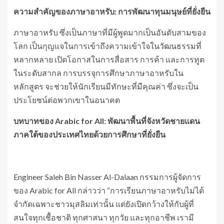
ความสำคัญของภาษาอาหรับ: การพัฒนาทุนมนุษย์ที่ยั่งยืน
ภาษาอาหรับ ซึ่งเป็นภาษาที่มีผู้พูดมากเป็นอันดับสามของ
โลก เป็นกุญแจในการเข้าถึงความเข้าใจในวัฒนธรรมที่
หลากหลาย เปิดโอกาสในการสื่อสาร การค้า และการทูต
ในระดับสากล การบรรจุการศึกษาภาษาอาหรับใน
หลักสูตร จะช่วยให้นักเรียนมีทักษะที่มีคุณค่า ซึ่งจะเป็น
ประโยชน์ต่อพวกเขาในอนาคต
บทบาทของ Arabic for All: พัฒนาพื้นที่จังหวัดชายแดน
ภาคใต้ของประเทศไทยด้วยการศึกษาที่ยั่งยืน
Engineer Saleh Bin Nasser Al-Dalaan กรรมการผู้จัดการ
ของ Arabic for All กล่าวว่า “การเรียนภาษาอาหรับไม่ได้
จำกัดเฉพาะชาวมุสลิมเท่านั้น แต่ยังเปิดกว้างให้กับผู้ที่
สนใจทุกเชื้อชาติ ทุกศาสนา ทุกวัย และทุกอาชีพ เรามี