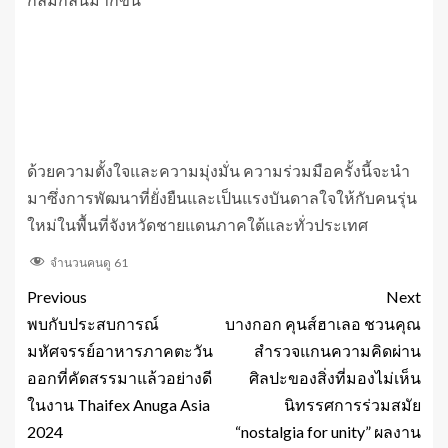
ด้วยความตั้งใจและความมุ่งมั่น ความร่วมมือครั้งนี้จะนำ
มาซึ่งการพัฒนาที่ยั่งยืนและเป็นแรงบันดาลใจให้กับคนรุ่น
ใหม่ในพื้นที่จังหวัดชายแดนภาคใต้และทั่วประเทศ
จำนวนคนดู
61
Previous
Next
พบกับประสบการณ์
บางกอก คุนส์ฮาเลอ ชวนคุณ
มหัศจรรย์อาหารภาคตะวัน
สำรวจแกนความคิดผ่าน
ออกที่คัดสรรมาแล้วอย่างดี
ศิลปะของสิ่งที่มองไม่เห็น
ในงาน Thaifex Anuga Asia
นิทรรศการร่วมสมัย
2024
“nostalgia for unity” ผลงาน