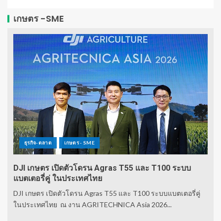
เกษตร -SME
ธุรกิจ-ตลาด
เกษตร - SME
DJI เกษตร เปิดตัวโดรน Agras T55 และ T100 ระบบ
แบตเตอรี่คู่ ในประเทศไทย
DJI เกษตร เปิดตัวโดรน Agras T55 และ T100 ระบบแบตเตอรี่คู่
ในประเทศไทย ณ งาน AGRITECHNICA Asia 2026...