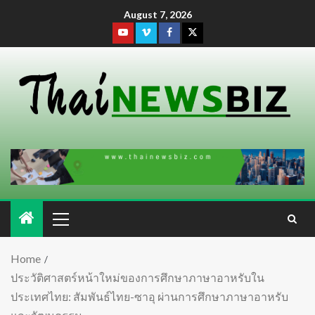
August 7, 2026
Home
ประวัติศาสตร์หน้าใหม่ของการศึกษาภาษาอาหรับใน
ประเทศไทย: สัมพันธ์ไทย-ซาอุ ผ่านการศึกษาภาษาอาหรับ