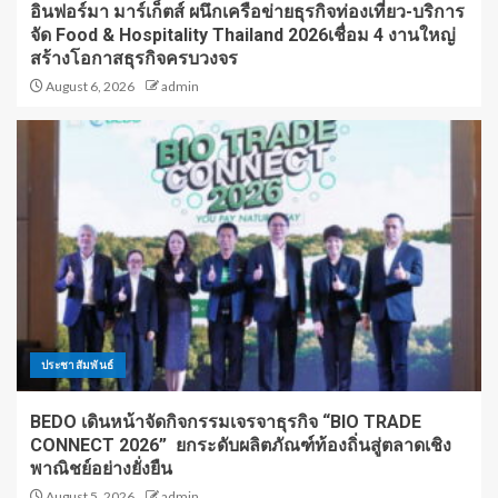
อินฟอร์มา มาร์เก็ตส์ ผนึกเครือข่ายธุรกิจท่องเที่ยว-บริการ
จัด Food & Hospitality Thailand 2026เชื่อม 4 งานใหญ่
สร้างโอกาสธุรกิจครบวงจร
August 6, 2026
admin
ประชาสัมพันธ์
BEDO เดินหน้าจัดกิจกรรมเจรจาธุรกิจ “BIO TRADE
CONNECT 2026” ยกระดับผลิตภัณฑ์ท้องถิ่นสู่ตลาดเชิง
พาณิชย์อย่างยั่งยืน
August 5, 2026
admin