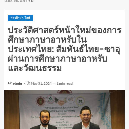
และวัฒนธรรม
การศึกษา-ไอที
ประวัติศาสตร์หน้าใหม่ของการ
ศึกษาภาษาอาหรับใน
ประเทศไทย: สัมพันธ์ไทย-ซาอุ
ผ่านการศึกษาภาษาอาหรับ
และวัฒนธรรม
admin
May 31, 2024
1 min read