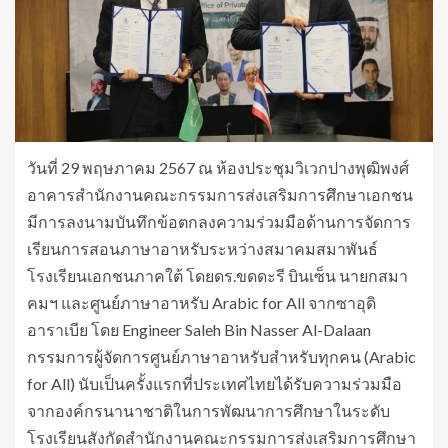
วันที่ 29 พฤษภาคม 2567 ณ ห้องประชุมวิเวกปางพุฒิพงศ์
อาคารสำนักงานคณะกรรมการส่งเสริมการศึกษาเอกชน
มีการลงนามบันทึกข้อตกลงความร่วมมือด้านการจัดการ
เรียนการสอนภาษาอาหรับระหว่างสมาคมสมาพันธ์
โรงเรียนเอกชนภาคใต้ โดยดร.ขดดะรี บินเซ็น นายกสมา
คมฯ และศูนย์ภาษาอาหรับ Arabic for All จากซาอุดิ
อาราเบีย โดย Engineer Saleh Bin Nasser Al-Dalaan
กรรมการผู้จัดการศูนย์ภาษาอาหรับสำหรับทุกคน (Arabic
for All) นับเป็นครั้งแรกที่ประเทศไทยได้รับความร่วมมือ
จากองค์กรนานาชาติในการพัฒนาการศึกษาในระดับ
โรงเรียนสังกัดสำนักงานคณะกรรมการส่งเสริมการศึกษา