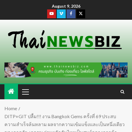
August 9, 2026
Home
DITP+GIT ปลื้ม!!! งาน Bangkok Gems ครั้งที่ 69 ประสบ
ความสำเร็จล้นหลาม ผลจากความเข้มแข็งและเป็นหนึ่งเดียว