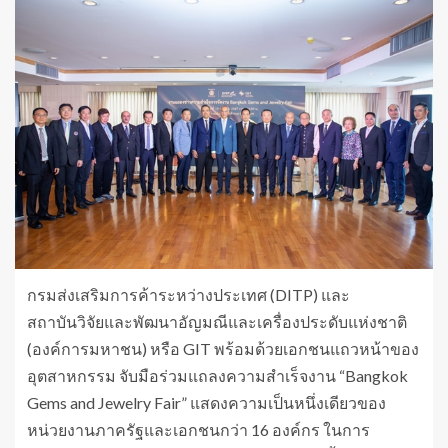
กรมส่งเสริมการค้าระหว่างประเทศ (DITP) และ
สถาบันวิจัยและพัฒนาอัญมณีและเครื่องประดับแห่งชาติ
(องค์การมหาชน) หรือ GIT พร้อมด้วยเอกชนแถวหน้าของ
อุตสาหกรรม จับมือร่วมแถลงความสำเร็จงาน “Bangkok
Gems and Jewelry Fair” แสดงความเป็นหนึ่งเดียวของ
หน่วยงานภาครัฐและเอกชนกว่า 16 องค์กร ในการ