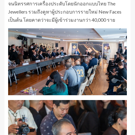
จนนิทรรศการเครื่องประดับโดยนักออกแบบไทย The
Jewellers รวมถึงคูหาผู้ประกอบการรายใหม่ New Faces
เป็นต้น โดยคาดว่าจะมีผู้เข้าร่วมงานกว่า 40,000 ราย