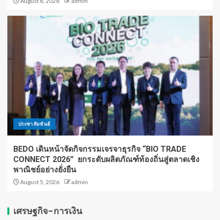
August 6, 2026
admin
ประชาสัมพันธ์
BEDO เดินหน้าจัดกิจกรรมเจรจาธุรกิจ “BIO TRADE
CONNECT 2026” ยกระดับผลิตภัณฑ์ท้องถิ่นสู่ตลาดเชิง
พาณิชย์อย่างยั่งยืน
August 5, 2026
admin
เศรษฐกิจ-การเงิน