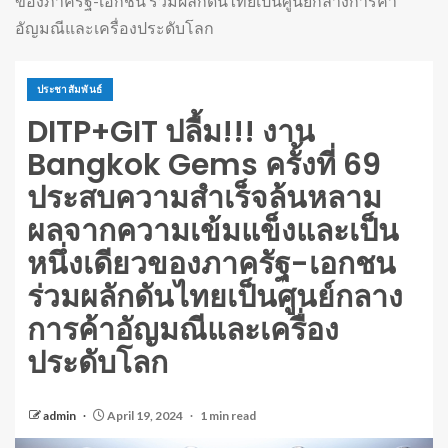
ของภาครัฐ-เอกชน ร่วมผลักดันไทยเป็นศูนย์กลางการค้า
อัญมณีและเครื่องประดับโลก
ประชาสัมพันธ์
DITP+GIT ปลื้ม!!! งาน
Bangkok Gems ครั้งที่ 69
ประสบความสำเร็จล้นหลาม
ผลจากความเข้มแข็งและเป็น
หนึ่งเดียวของภาครัฐ-เอกชน
ร่วมผลักดันไทยเป็นศูนย์กลาง
การค้าอัญมณีและเครื่อง
ประดับโลก
admin
April 19, 2024
1 min read