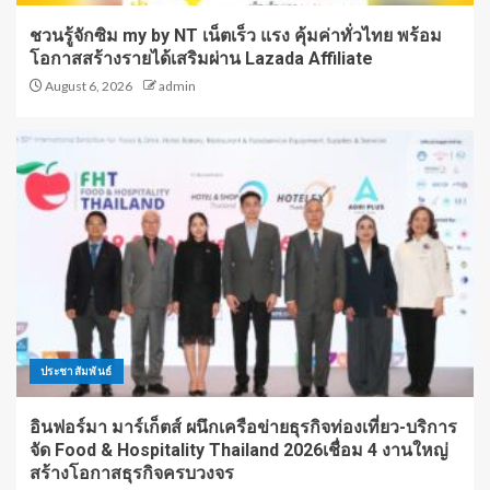
ชวนรู้จักซิม my by NT เน็ตเร็ว แรง คุ้มค่าทั่วไทย พร้อม
โอกาสสร้างรายได้เสริมผ่าน Lazada Affiliate
August 6, 2026
admin
ประชาสัมพันธ์
อินฟอร์มา มาร์เก็ตส์ ผนึกเครือข่ายธุรกิจท่องเที่ยว-บริการ
จัด Food & Hospitality Thailand 2026เชื่อม 4 งานใหญ่
สร้างโอกาสธุรกิจครบวงจร