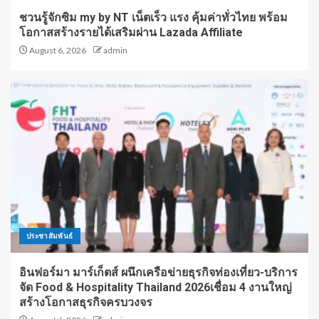
ชวนรู้จักซิม my by NT เน็ตเร็ว แรง คุ้มค่าทั่วไทย พร้อม
โอกาสสร้างรายได้เสริมผ่าน Lazada Affiliate
August 6, 2026
admin
ประชาสัมพันธ์
อินฟอร์มา มาร์เก็ตส์ ผนึกเครือข่ายธุรกิจท่องเที่ยว-บริการ
จัด Food & Hospitality Thailand 2026เชื่อม 4 งานใหญ่
สร้างโอกาสธุรกิจครบวงจร