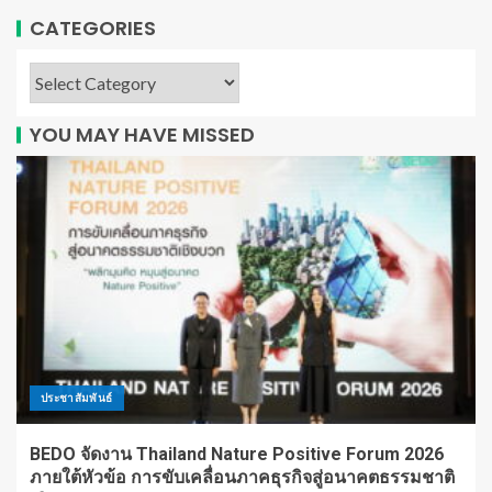
CATEGORIES
YOU MAY HAVE MISSED
ประชาสัมพันธ์
BEDO จัดงาน Thailand Nature Positive Forum 2026
ภายใต้หัวข้อ การขับเคลื่อนภาคธุรกิจสู่อนาคตธรรมชาติ