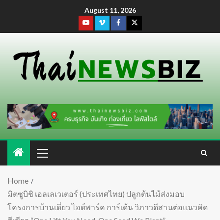
August 11, 2026
Home
มิตซูบิชิ เอลเลเวเตอร์ (ประเทศไทย) ปลูกต้นไม้ส่งมอบ
โครงการบ้านเดี่ยว ไฮด์พาร์ค การ์เด้น วิภาวดีสานต่อแนวคิด