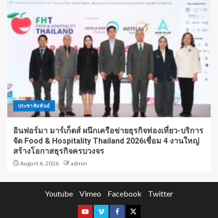
ประชาสัมพันธ์
อินฟอร์มา มาร์เก็ตส์ ผนึกเครือข่ายธุรกิจท่องเที่ยว-บริการ
จัด Food & Hospitality Thailand 2026เชื่อม 4 งานใหญ่
สร้างโอกาสธุรกิจครบวงจร
August 6, 2026
admin
Youtube
Vimeo
Facebook
Twitter