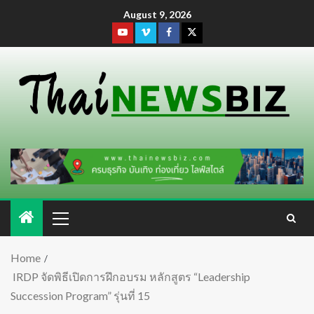
August 9, 2026
Home
IRDP จัดพิธีเปิดการฝึกอบรม หลักสูตร “Leadership
Succession Program” รุ่นที่ 15