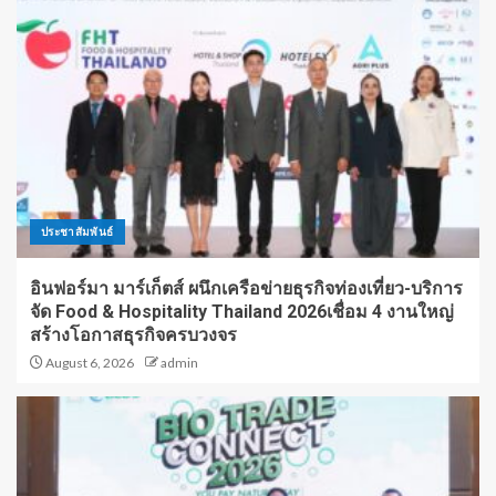
ประชาสัมพันธ์
อินฟอร์มา มาร์เก็ตส์ ผนึกเครือข่ายธุรกิจท่องเที่ยว-บริการ
จัด Food & Hospitality Thailand 2026เชื่อม 4 งานใหญ่
สร้างโอกาสธุรกิจครบวงจร
August 6, 2026
admin