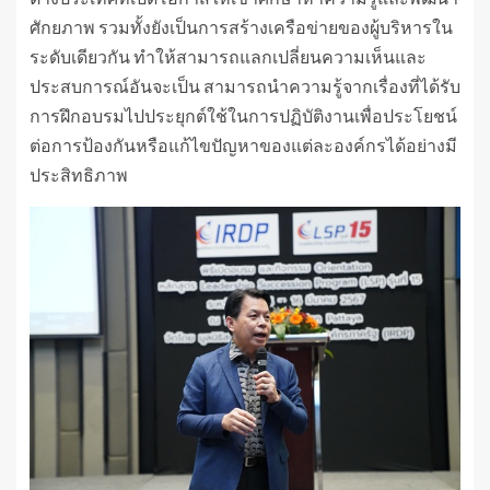
ศักยภาพ รวมทั้งยังเป็นการสร้างเครือข่ายของผู้บริหารใน
ระดับเดียวกัน ทำให้สามารถแลกเปลี่ยนความเห็นและ
ประสบการณ์อันจะเป็น สามารถนำความรู้จากเรื่องที่ได้รับ
การฝึกอบรมไปประยุกต์ใช้ในการปฏิบัติงานเพื่อประโยชน์
ต่อการป้องกันหรือแก้ไขปัญหาของแต่ละองค์กรได้อย่างมี
ประสิทธิภาพ