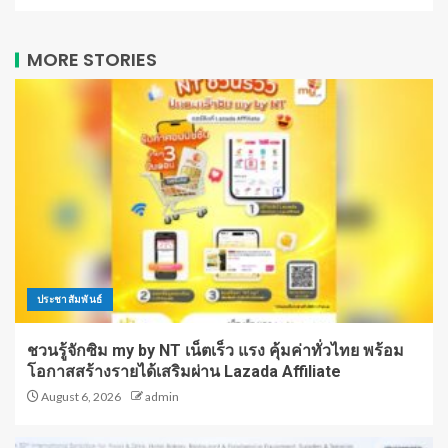
MORE STORIES
ประชาสัมพันธ์
ชวนรู้จักซิม my by NT เน็ตเร็ว แรง คุ้มค่าทั่วไทย พร้อม
โอกาสสร้างรายได้เสริมผ่าน Lazada Affiliate
August 6, 2026
admin