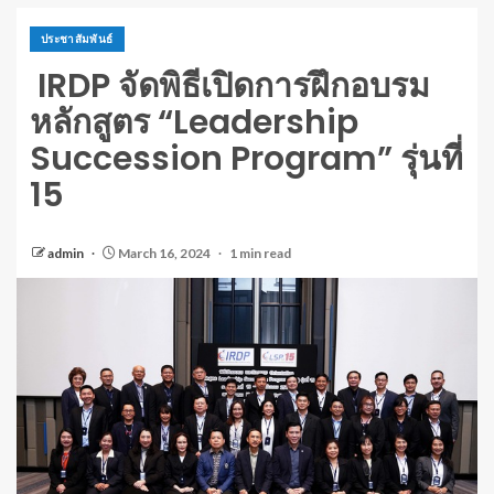
ประชาสัมพันธ์
IRDP จัดพิธีเปิดการฝึกอบรม
หลักสูตร “Leadership
Succession Program” รุ่นที่
15
admin
March 16, 2024
1 min read