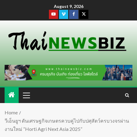
August 9, 2026
Home
วีเอ็นยูฯ ดันเศรษฐกิจเกษตรควบคู่ไปกับปศุสัตว์ครบวงจรผ่าน
งานใหม่ “Horti Agri Next Asia 2025”