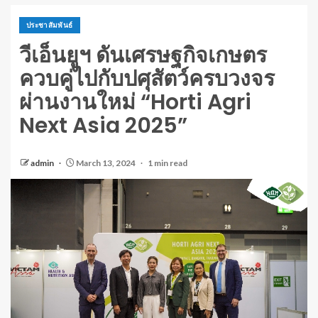
ประชาสัมพันธ์
วีเอ็นยูฯ ดันเศรษฐกิจเกษตร
ควบคู่ไปกับปศุสัตว์ครบวงจร
ผ่านงานใหม่ “Horti Agri
Next Asia 2025”
admin
March 13, 2024
1 min read