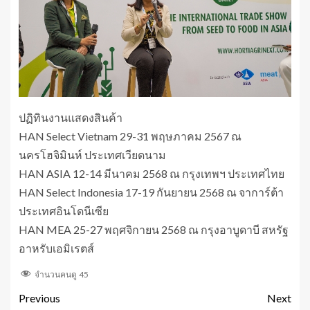
ปฏิทินงานแสดงสินค้า
HAN Select Vietnam 29-31 พฤษภาคม 2567 ณ
นครโฮจิมินห์ ประเทศเวียดนาม
HAN ASIA 12-14 มีนาคม 2568 ณ กรุงเทพฯ ประเทศไทย
HAN Select Indonesia 17-19 กันยายน 2568 ณ จาการ์ต้า
ประเทศอินโดนีเซีย
HAN MEA 25-27 พฤศจิกายน 2568 ณ กรุงอาบูดาบี สหรัฐ
อาหรับเอมิเรตส์
จำนวนคนดู
45
Previous
Next