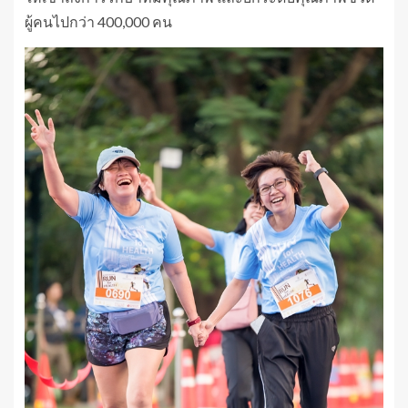
ผู้คนไปกว่า 400,000 คน