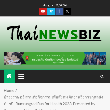
August 9, 2026
Home
บำรุงราษฎร์ สานต่อกิจกรรมเพื่อสังคม จัดงานวิ่งการกุศลส่ง
ท้ายปี ‘Bumrungrad Run for Health 2023’ Presented by