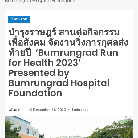
Bumrungrad Hospital Foundation
สังคม-CSR
บำรุงราษฎร์ สานต่อกิจกรรม
เพื่อสังคม จัดงานวิ่งการกุศลส่ง
ท้ายปี ‘Bumrungrad Run
for Health 2023’
Presented by
Bumrungrad Hospital
Foundation
admin
December 18, 2023
1 min read