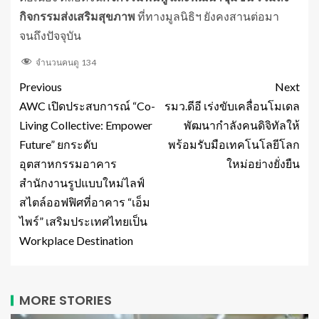
กิจกรรมส่งเสริมสุขภาพ
ที่ทางมูลนิธิฯ ยังคงสานต่อมา
จนถึงปัจจุบัน
จำนวนคนดู
134
Previous
Next
AWC เปิดประสบการณ์ “Co-
รมว.ดีอี เร่งขับเคลื่อนโมเดล
Living Collective: Empower
พัฒนากำลังคนดิจิทัลให้
Future” ยกระดับ
พร้อมรับมือเทคโนโลยีโลก
อุตสาหกรรมอาคาร
ใหม่อย่างยั่งยืน
สำนักงานรูปแบบใหม่ไลฟ์
สไตล์ออฟฟิศที่อาคาร “เอ็ม
ไพร์” เสริมประเทศไทยเป็น
Workplace Destination
MORE STORIES