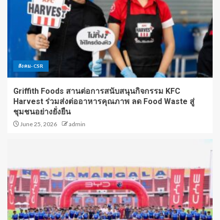
สังคม-CSR
Griffith Foods สานต่อการสนับสนุนกิจกรรม KFC
Harvest ร่วมส่งต่ออาหารคุณภาพ ลด Food Waste สู่
ชุมชนอย่างยั่งยืน
June 25, 2026
admin