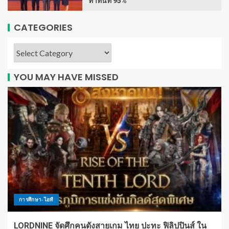
ทำทันที 95%
CATEGORIES
YOU MAY HAVE MISSED
การศึกษา-ไอที
LORDNINE จัดศึกคนดังสายเกม ไทย ปะทะ ฟิลิปปินส์ ใน