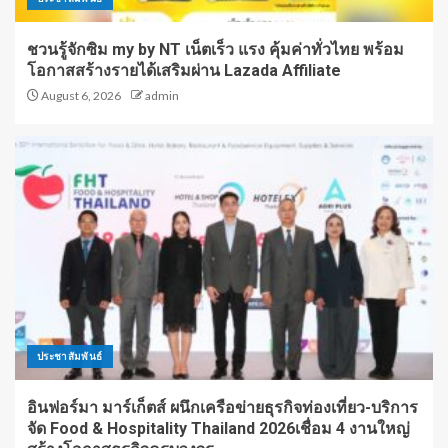
ชวนรู้จักซิม my by NT เน็ตเร็ว แรง คุ้มค่าทั่วไทย พร้อม
โอกาสสร้างรายได้เสริมผ่าน Lazada Affiliate
August 6, 2026
admin
ประชาสัมพันธ์
อินฟอร์มา มาร์เก็ตส์ ผนึกเครือข่ายธุรกิจท่องเที่ยว-บริการ
จัด Food & Hospitality Thailand 2026เชื่อม 4 งานใหญ่