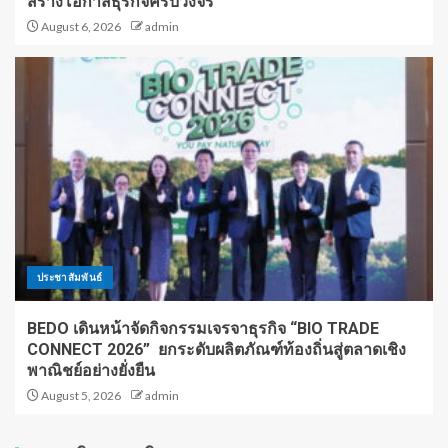
สร้างโอกาสธุรกิจครบวงจร
August 6, 2026
admin
ประชาสัมพันธ์
BEDO เดินหน้าจัดกิจกรรมเจรจาธุรกิจ “BIO TRADE
CONNECT 2026” ยกระดับผลิตภัณฑ์ท้องถิ่นสู่ตลาดเชิง
พาณิชย์อย่างยั่งยืน
August 5, 2026
admin