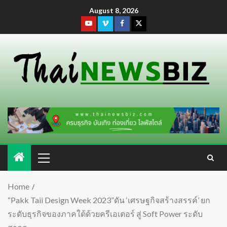
August 8, 2026
Home
“Pakk Taii Design Week 2023”ดัน ‘เศรษฐกิจสร้างสรรค์’ ยก
ระดับธุรกิจของภาคใต้ด้วยครีเอเตอร์ สู่ Soft Power ระดับ