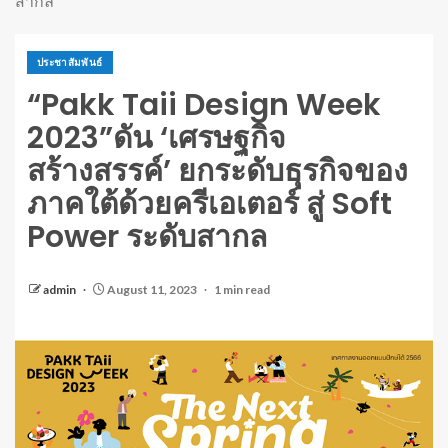
สากล
ประชาสัมพันธ์
“Pakk Taii Design Week
2023”ดัน ‘เศรษฐกิจ
สร้างสรรค์’ ยกระดับธุรกิจของ
ภาคใต้ด้วยครีเอเตอร์ สู่ Soft
Power ระดับสากล
admin
August 11, 2023
1 min read