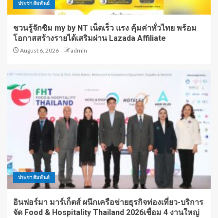
ประชาสัมพันธ์
ชวนรู้จักซิม my by NT เน็ตเร็ว แรง คุ้มค่าทั่วไทย พร้อม
โอกาสสร้างรายได้เสริมผ่าน Lazada Affiliate
August 6, 2026
admin
ประชาสัมพันธ์
อินฟอร์มา มาร์เก็ตส์ ผนึกเครือข่ายธุรกิจท่องเที่ยว-บริการ
จัด Food & Hospitality Thailand 2026เชื่อม 4 งานใหญ่