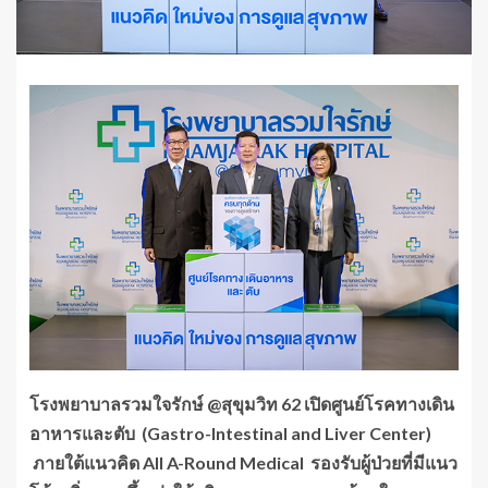
โรงพยาบาลรวมใจรักษ์
@สุขุมวิท 62 เปิดศูนย์โรคทางเดิน
อาหารและตับ (Gastro-Intestinal and Liver Center)
ภายใต้แนวคิด All A-Round Medical รองรับผู้ป่วยที่มีแนว