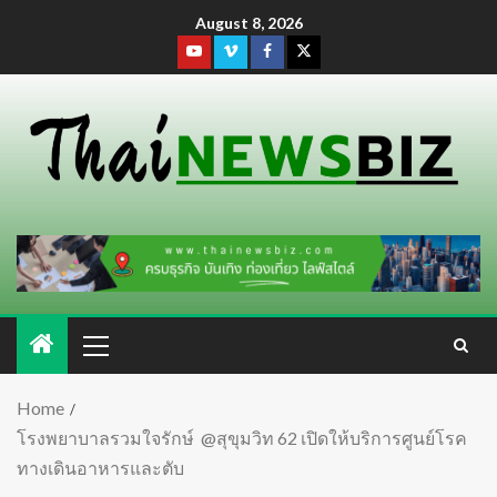
August 8, 2026
Home
โรงพยาบาลรวมใจรักษ์ @สุขุมวิท 62 เปิดให้บริการศูนย์โรค
ทางเดินอาหารและตับ