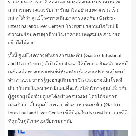
ขวาง มีห้องตรวจ 3 ห้อง และห้องส่องกล้องตรวจ คนไช้
สามารถตรวจและรับการรักษาได้อย่างสะดวกรวดเร็ว
กล่าวได้ว่า ศูนย์โรคทางเดินอาหารและตับ (Gastro-
Intestinal and Liver Center) โรงพยาบาลรวมใจรักษ์ มี
ความพร้อมครบทุกด้าน ในราคาสมเหตุสมผล สามารถ
เข้าถึงได้ง่าย
ทั้งนี้ ศูนย์โรคทางเดินอาหารและตับ (Gastro-Intestinal
and Liver Center) มีเป้าที่จะพัฒนาให้มีความทันสมัย และมี
เครื่องมือทางการแพทย์ที่ทันสมัย เนื่องจากประเทศไทย มี
จำนวนประชากรผู้สูงอายุเพิ่มมากขึ้น และอาจเป็นโรคที่
เกี่ยวกับตับ ในอนาคต มีแผนที่จะเปิดให้บริการศูนย์เกี่ยวกับ
ผู้สูงอายุ เพื่อช่วยดูแลได้อย่างครบวงจร โดยได้รับการ
ยอมรับว่า เป็นศูนย์ โรคทางเดินอาหารและตับ (Gastro-
Intestinal and Liver Center) ที่ดีที่สุดในประเทศไทย และที่ดี
ที่สุดในภูมิภาคเอเชียตามลำดับ