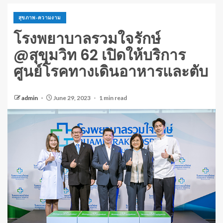
สุขภาพ-ความงาม
โรงพยาบาลรวมใจรักษ์
@สุขุมวิท 62 เปิดให้บริการ
ศูนย์โรคทางเดินอาหารและตับ
admin
June 29, 2023
1 min read