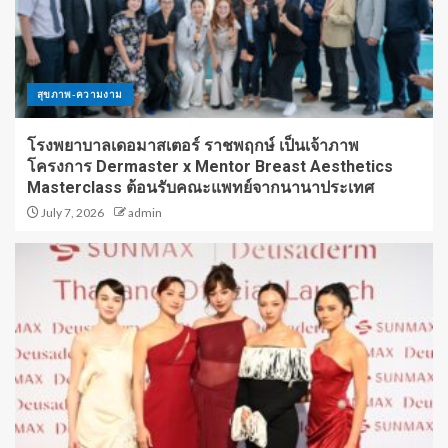
สุขภาพ-ความงาม
โรงพยาบาลเดอมาสเตอร์ ราชพฤกษ์ เป็นเจ้าภาพ
โครงการ Dermaster x Mentor Breast Aesthetics
Masterclass ต้อนรับคณะแพทย์จากนานาประเทศ
July 7, 2026
admin