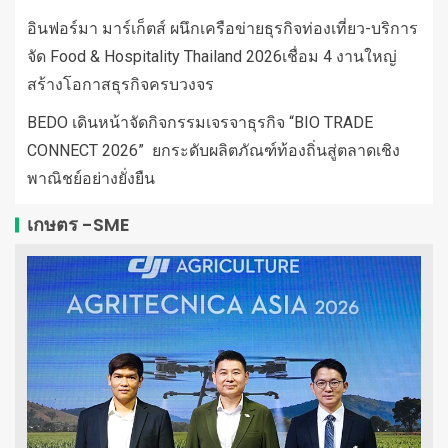
อินฟอร์มา มาร์เก็ตส์ ผนึกเครือข่ายธุรกิจท่องเที่ยว-บริการ
จัด Food & Hospitality Thailand 2026เชื่อม 4 งานใหญ่
สร้างโอกาสธุรกิจครบวงจร
BEDO เดินหน้าจัดกิจกรรมเจรจาธุรกิจ “BIO TRADE
CONNECT 2026” ยกระดับผลิตภัณฑ์ท้องถิ่นสู่ตลาดเชิง
พาณิชย์อย่างยั่งยืน
เกษตร -SME