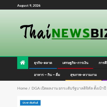
August 9, 2026
ธุรกิจ-ตลาด
เศรษฐกิจ-การเงิน
การศึ
อาหาร – กิน – ดื่ม
สุขภาพ-ความงาม
Home
DGA เปิดผลงาน ยกระดับรัฐบาลดิจิทัล ตั้งเป้าป
ประชาสัมพันธ์