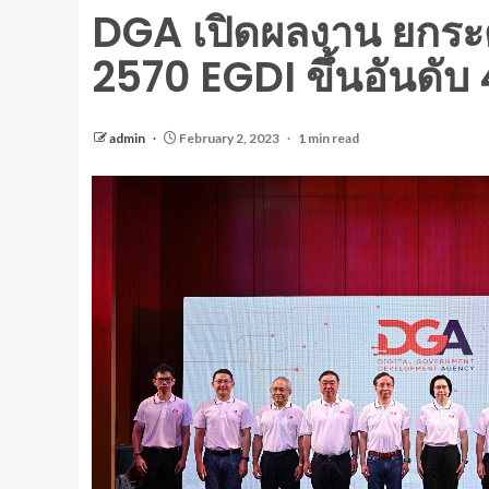
DGA เปิดผลงาน ยกระดับ
2570 EGDI ขึ้นอันดั
admin
February 2, 2023
1 min read