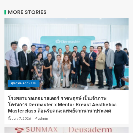
MORE STORIES
สุขภาพ-ความงาม
โรงพยาบาลเดอมาสเตอร์ ราชพฤกษ์ เป็นเจ้าภาพ
โครงการ Dermaster x Mentor Breast Aesthetics
Masterclass ต้อนรับคณะแพทย์จากนานาประเทศ
July 7, 2026
admin