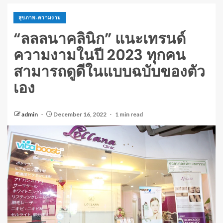
สุขภาพ-ความงาม
“ลลลนาคลินิก” แนะเทรนด์
ความงามในปี 2023 ทุกคน
สามารถดูดีในแบบฉบับของตัว
เอง
admin
December 16, 2022
1 min read