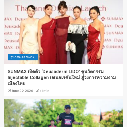
สุขภาพ-ความงาม
SUNMAX เปิดตัว ‘Deusaderm LIDO’ ชูนวัตกรรม
Injectable Collagen เจเนอเรชันใหม่ สู่วงการความงาม
เมืองไทย
June 29, 2026
admin