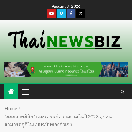
August 7, 2026
Home
“ลลลนาคลินิก” แนะเทรนด์ความงามในปี 2023 ทุกคน
สามารถดูดีในแบบฉบับของตัวเอง