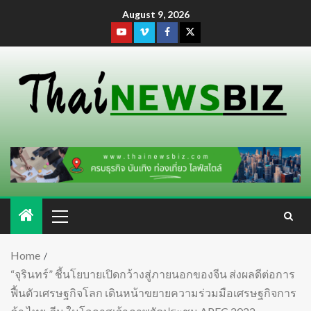
August 9, 2026
Home
“จุรินทร์” ชี้นโยบายเปิดกว้างสู่ภายนอกของจีน ส่งผลดีต่อการ
ฟื้นตัวเศรษฐกิจโลก เดินหน้าขยายความร่วมมือเศรษฐกิจการ