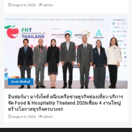
August 6, 2026
admin
ประชาสัมพันธ์
อินฟอร์มา มาร์เก็ตส์ ผนึกเครือข่ายธุรกิจท่องเที่ยว-บริการ
จัด Food & Hospitality Thailand 2026เชื่อม 4 งานใหญ่
สร้างโอกาสธุรกิจครบวงจร
August 6, 2026
admin