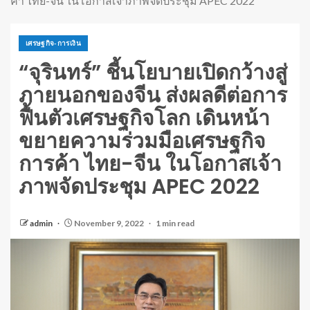
ค้า ไทย-จีน ในโอกาสเจ้าภาพจัดประชุม APEC 2022
เศรษฐกิจ-การเงิน
“จุรินทร์” ชี้นโยบายเปิดกว้างสู่
ภายนอกของจีน ส่งผลดีต่อการ
ฟื้นตัวเศรษฐกิจโลก เดินหน้า
ขยายความร่วมมือเศรษฐกิจ
การค้า ไทย-จีน ในโอกาสเจ้า
ภาพจัดประชุม APEC 2022
admin
November 9, 2022
1 min read