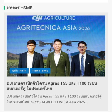
เกษตร -SME
ธุรกิจ-ตลาด
เกษตร - SME
DJI เกษตร เปิดตัวโดรน Agras T55 และ T100 ระบบ
แบตเตอรี่คู่ ในประเทศไทย
DJI เกษตร เปิดตัวโดรน Agras T55 และ T100 ระบบแบตเตอรี่คู่
ในประเทศไทย ณ งาน AGRITECHNICA Asia 2026...