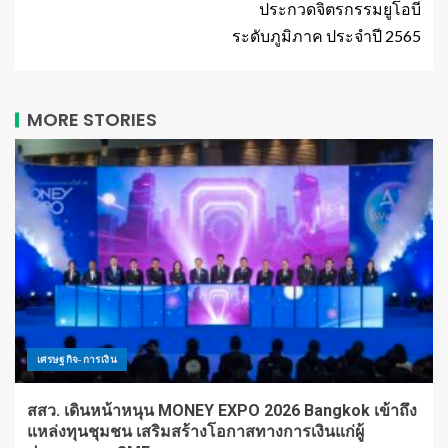
ประกวดจิตรกรรมยูโอบี
ระดับภูมิภาค ประจำปี 2565
MORE STORIES
เศรษฐกิจ-การเงิน
สสว. เดินหน้าหนุน MONEY EXPO 2026 Bangkok เข้าถึง
แหล่งทุนชุมชน เสริมสร้างโอกาสทางการเงินแก่ผู้