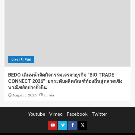
ประชาสัมพันธ์
BEDO เดินหน้าจัดกิจกรรมเจรจาธุรกิจ “BIO TRADE
CONNECT 2026” ยกระดับผลิตภัณฑ์ท้องถิ่นสู่ตลาดเชิง
พาณิชย์อย่างยั่งยืน
August 5, 2026
admin
Youtube
Vimeo
Facebook
Twitter