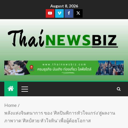
August 8, 2026
Home
พลังแห่งจินตนาการ ของ ‘ศิลปินพิการหัวใจแกร่ง’สู่ผลงาน
ภาพวาด ‘ศิลป์สวย หัวใจหิน’ เพื่อผู้ด้อยโอกาส