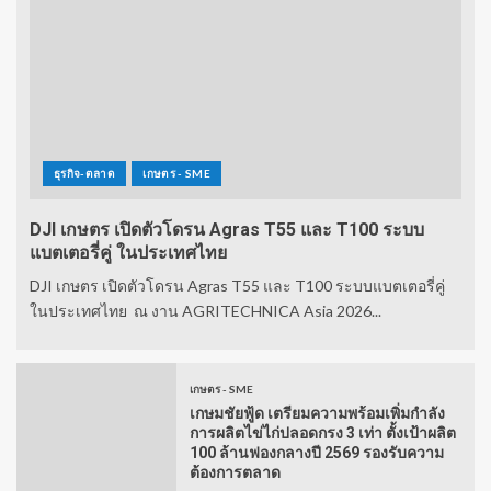
ธุรกิจ-ตลาด
เกษตร - SME
DJI เกษตร เปิดตัวโดรน Agras T55 และ T100 ระบบ
แบตเตอรี่คู่ ในประเทศไทย
DJI เกษตร เปิดตัวโดรน Agras T55 และ T100 ระบบแบตเตอรี่คู่
ในประเทศไทย ณ งาน AGRITECHNICA Asia 2026...
เกษตร - SME
เกษมชัยฟู้ด เตรียมความพร้อมเพิ่มกำลัง
การผลิตไข่ไก่ปลอดกรง 3 เท่า ตั้งเป้าผลิต
100 ล้านฟองกลางปี 2569 รองรับความ
ต้องการตลาด