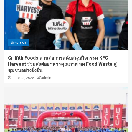
สังคม-CSR
Griffith Foods สานต่อการสนับสนุนกิจกรรม KFC
Harvest ร่วมส่งต่ออาหารคุณภาพ ลด Food Waste สู่
ชุมชนอย่างยั่งยืน
June 25, 2026
admin