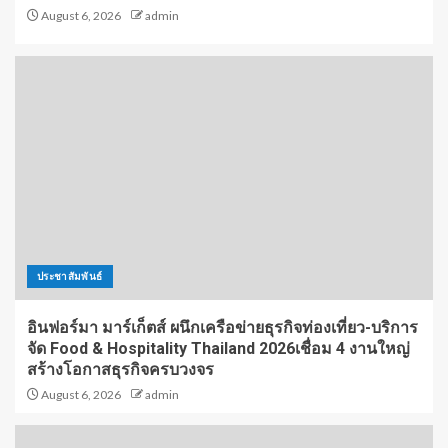
August 6, 2026
admin
ประชาสัมพันธ์
อินฟอร์มา มาร์เก็ตส์ ผนึกเครือข่ายธุรกิจท่องเที่ยว-บริการ
จัด Food & Hospitality Thailand 2026เชื่อม 4 งานใหญ่
สร้างโอกาสธุรกิจครบวงจร
August 6, 2026
admin