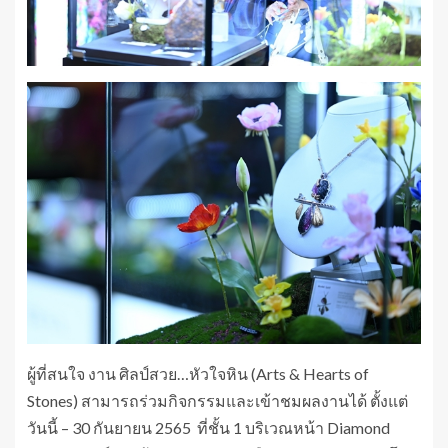
ผู้ที่สนใจ งาน ศิลป์สวย…หัวใจหิน (Arts & Hearts of
Stones) สามารถร่วมกิจกรรมและเข้าชมผลงานได้ ตั้งแต่
วันนี้ – 30 กันยายน 2565 ที่ชั้น 1 บริเวณหน้า Diamond