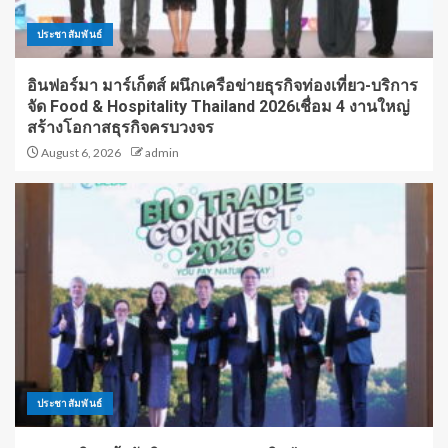
ประชาสัมพันธ์
อินฟอร์มา มาร์เก็ตส์ ผนึกเครือข่ายธุรกิจท่องเที่ยว-บริการ
จัด Food & Hospitality Thailand 2026เชื่อม 4 งานใหญ่
สร้างโอกาสธุรกิจครบวงจร
August 6, 2026
admin
ประชาสัมพันธ์