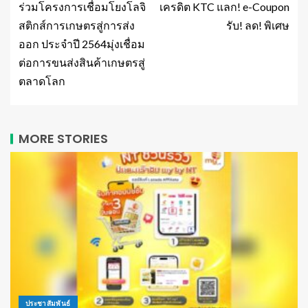
ร่วมโครงการเชื่อมโยงโลจิ
เครดิต KTC แลก! e-Coupon
สติกส์การเกษตรสู่การส่ง
รับ! ลด! พิเศษ
ออก ประจำปี 2564มุ่งเชื่อม
ต่อการขนส่งสินค้าเกษตรสู่
ตลาดโลก
MORE STORIES
ประชาสัมพันธ์