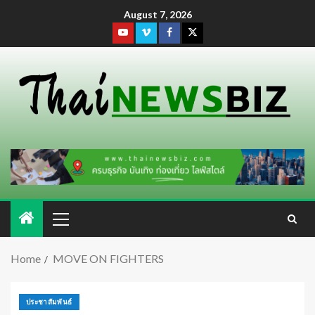
August 7, 2026
Home
MOVE ON FIGHTERS
ประชาสัมพันธ์