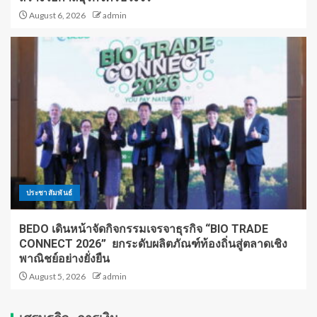
August 6, 2026
admin
ประชาสัมพันธ์
BEDO เดินหน้าจัดกิจกรรมเจรจาธุรกิจ “BIO TRADE
CONNECT 2026” ยกระดับผลิตภัณฑ์ท้องถิ่นสู่ตลาดเชิง
พาณิชย์อย่างยั่งยืน
August 5, 2026
admin